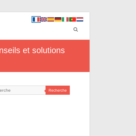
seils et solutions
Recherche