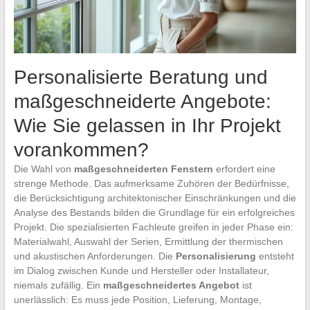
Personalisierte Beratung und
maßgeschneiderte Angebote:
Wie Sie gelassen in Ihr Projekt
vorankommen?
Die Wahl von
maßgeschneiderten Fenstern
erfordert eine
strenge Methode. Das aufmerksame Zuhören der Bedürfnisse,
die Berücksichtigung architektonischer Einschränkungen und die
Analyse des Bestands bilden die Grundlage für ein erfolgreiches
Projekt. Die spezialisierten Fachleute greifen in jeder Phase ein:
Materialwahl, Auswahl der Serien, Ermittlung der thermischen
und akustischen Anforderungen. Die
Personalisierung
entsteht
im Dialog zwischen Kunde und Hersteller oder Installateur,
niemals zufällig. Ein
maßgeschneidertes Angebot
ist
unerlässlich: Es muss jede Position, Lieferung, Montage,