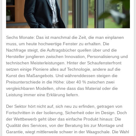
Sechs Monate: Das ist manchmal die Zeit, die man einplanen
muss, um heute hochwertige Fenster zu erhalten. Die
Nachfrage steigt, die Auftragsbücher quellen über und die
Hersteller jonglieren zwischen Innovation, Personalisierung und
technischen Meisterleistungen. Hinter der Schaufensterfront
setzen einige Pioniere alles auf Technologie, andere auf die
Kunst des Maßangebots. Und währenddessen steigen die
Preisunterschiede in die Höhe: über 40 % zwischen zwei
vergleichbaren Modellen, ohne dass das Material oder die
Leistung immer eine Erklärung liefern.
Der Sektor hört nicht auf, sich neu zu erfinden, getragen von
Fortschritten in der Isolierung, Sicherheit oder im Design. Doch
der Wettbewerb geht über das einfache Produkt hinaus: Die
Qualität des Services, von der Beratung bis zur Montage und
Garantie, wiegt mittlerweile schwer in der Waagschale. Die Wahl