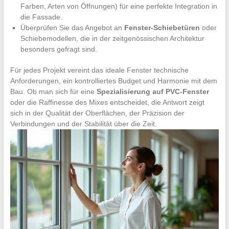
Farben, Arten von Öffnungen) für eine perfekte Integration in
die Fassade.
Überprüfen Sie das Angebot an
Fenster-Schiebetüren
oder
Schiebemodellen, die in der zeitgenössischen Architektur
besonders gefragt sind.
Für jedes Projekt vereint das ideale Fenster technische
Anforderungen, ein kontrolliertes Budget und Harmonie mit dem
Bau. Ob man sich für eine
Spezialisierung auf PVC-Fenster
oder die Raffinesse des Mixes entscheidet, die Antwort zeigt
sich in der Qualität der Oberflächen, der Präzision der
Verbindungen und der Stabilität über die Zeit.