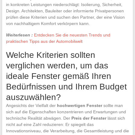
in konkreten Leistungen niederschlägt: Isolierung, Sicherheit,
Design. Architekten, Bauleiter oder informierte Privatpersonen
prüfen diese Kriterien und suchen den Partner, der eine Vision
von nachhaltigem Komfort verkörpern kann.
Weiterlesen :
Entdecken Sie die neuesten Trends und
praktischen Tipps aus der Automobilwelt
Welche Kriterien sollten
verglichen werden, um das
ideale Fenster gemäß Ihren
Bedürfnissen und Ihrem Budget
auszuwählen?
Angesichts der Vielfalt der
hochwertigen Fenster
sollte man
sich auf die Eigenschaften konzentrieren und Erwartungen und
technische Realität abwägen. Der
Preis der Fenster
lässt sich
nicht auf eine Zahl reduzieren: Er spiegelt das
Innovationsniveau, die Verarbeitung, die Gesamtleistung und die