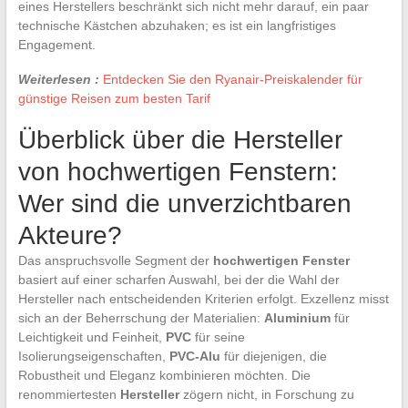
eines Herstellers beschränkt sich nicht mehr darauf, ein paar
technische Kästchen abzuhaken; es ist ein langfristiges
Engagement.
Weiterlesen :
Entdecken Sie den Ryanair-Preiskalender für
günstige Reisen zum besten Tarif
Überblick über die Hersteller
von hochwertigen Fenstern:
Wer sind die unverzichtbaren
Akteure?
Das anspruchsvolle Segment der
hochwertigen Fenster
basiert auf einer scharfen Auswahl, bei der die Wahl der
Hersteller nach entscheidenden Kriterien erfolgt. Exzellenz misst
sich an der Beherrschung der Materialien:
Aluminium
für
Leichtigkeit und Feinheit,
PVC
für seine
Isolierungseigenschaften,
PVC-Alu
für diejenigen, die
Robustheit und Eleganz kombinieren möchten. Die
renommiertesten
Hersteller
zögern nicht, in Forschung zu