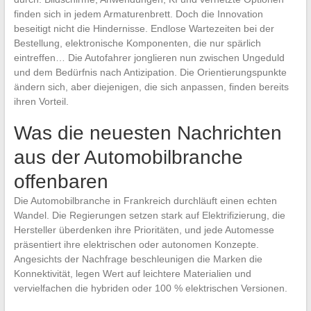
finden sich in jedem Armaturenbrett. Doch die Innovation
beseitigt nicht die Hindernisse. Endlose Wartezeiten bei der
Bestellung, elektronische Komponenten, die nur spärlich
eintreffen… Die Autofahrer jonglieren nun zwischen Ungeduld
und dem Bedürfnis nach Antizipation. Die Orientierungspunkte
ändern sich, aber diejenigen, die sich anpassen, finden bereits
ihren Vorteil.
Was die neuesten Nachrichten
aus der Automobilbranche
offenbaren
Die Automobilbranche in Frankreich durchläuft einen echten
Wandel. Die Regierungen setzen stark auf Elektrifizierung, die
Hersteller überdenken ihre Prioritäten, und jede Automesse
präsentiert ihre elektrischen oder autonomen Konzepte.
Angesichts der Nachfrage beschleunigen die Marken die
Konnektivität, legen Wert auf leichtere Materialien und
vervielfachen die hybriden oder 100 % elektrischen Versionen.