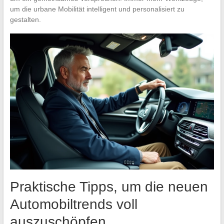
um die urbane Mobilität intelligent und personalisiert zu
gestalten.
Praktische Tipps, um die neuen
Automobiltrends voll
auszuschöpfen