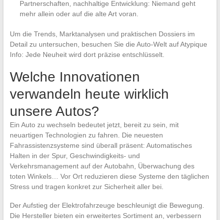
Partnerschaften, nachhaltige Entwicklung: Niemand geht
mehr allein oder auf die alte Art voran.
Um die Trends, Marktanalysen und praktischen Dossiers im
Detail zu untersuchen, besuchen Sie die Auto-Welt auf Atypique
Info: Jede Neuheit wird dort präzise entschlüsselt.
Welche Innovationen
verwandeln heute wirklich
unsere Autos?
Ein Auto zu wechseln bedeutet jetzt, bereit zu sein, mit
neuartigen Technologien zu fahren. Die neuesten
Fahrassistenzsysteme sind überall präsent: Automatisches
Halten in der Spur, Geschwindigkeits- und
Verkehrsmanagement auf der Autobahn, Überwachung des
toten Winkels… Vor Ort reduzieren diese Systeme den täglichen
Stress und tragen konkret zur Sicherheit aller bei.
Der Aufstieg der Elektrofahrzeuge beschleunigt die Bewegung.
Die Hersteller bieten ein erweitertes Sortiment an, verbessern