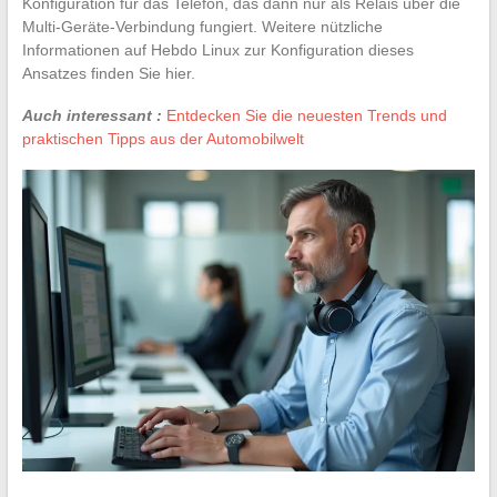
Konfiguration für das Telefon, das dann nur als Relais über die
Multi-Geräte-Verbindung fungiert. Weitere nützliche
Informationen auf Hebdo Linux zur Konfiguration dieses
Ansatzes finden Sie hier.
Auch interessant :
Entdecken Sie die neuesten Trends und
praktischen Tipps aus der Automobilwelt