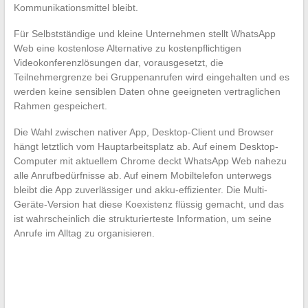
Kommunikationsmittel bleibt.
Für Selbstständige und kleine Unternehmen stellt WhatsApp
Web eine kostenlose Alternative zu kostenpflichtigen
Videokonferenzlösungen dar, vorausgesetzt, die
Teilnehmergrenze bei Gruppenanrufen wird eingehalten und es
werden keine sensiblen Daten ohne geeigneten vertraglichen
Rahmen gespeichert.
Die Wahl zwischen nativer App, Desktop-Client und Browser
hängt letztlich vom Hauptarbeitsplatz ab. Auf einem Desktop-
Computer mit aktuellem Chrome deckt WhatsApp Web nahezu
alle Anrufbedürfnisse ab. Auf einem Mobiltelefon unterwegs
bleibt die App zuverlässiger und akku-effizienter. Die Multi-
Geräte-Version hat diese Koexistenz flüssig gemacht, und das
ist wahrscheinlich die strukturierteste Information, um seine
Anrufe im Alltag zu organisieren.