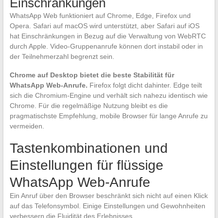
Einschränkungen
WhatsApp Web funktioniert auf Chrome, Edge, Firefox und
Opera. Safari auf macOS wird unterstützt, aber Safari auf iOS
hat Einschränkungen in Bezug auf die Verwaltung von WebRTC
durch Apple. Video-Gruppenanrufe können dort instabil oder in
der Teilnehmerzahl begrenzt sein.
Chrome auf Desktop bietet die beste Stabilität für
WhatsApp Web-Anrufe.
Firefox folgt dicht dahinter. Edge teilt
sich die Chromium-Engine und verhält sich nahezu identisch wie
Chrome. Für die regelmäßige Nutzung bleibt es die
pragmatischste Empfehlung, mobile Browser für lange Anrufe zu
vermeiden.
Tastenkombinationen und
Einstellungen für flüssige
WhatsApp Web-Anrufe
Ein Anruf über den Browser beschränkt sich nicht auf einen Klick
auf das Telefonsymbol. Einige Einstellungen und Gewohnheiten
verbessern die Fluidität des Erlebnisses.