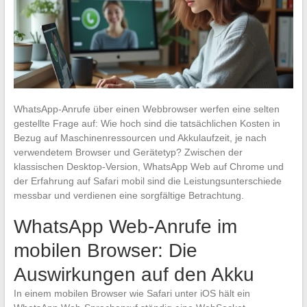
WhatsApp-Anrufe über einen Webbrowser werfen eine selten
gestellte Frage auf: Wie hoch sind die tatsächlichen Kosten in
Bezug auf Maschinenressourcen und Akkulaufzeit, je nach
verwendetem Browser und Gerätetyp? Zwischen der
klassischen Desktop-Version, WhatsApp Web auf Chrome und
der Erfahrung auf Safari mobil sind die Leistungsunterschiede
messbar und verdienen eine sorgfältige Betrachtung.
WhatsApp Web-Anrufe im
mobilen Browser: Die
Auswirkungen auf den Akku
In einem mobilen Browser wie Safari unter iOS hält ein