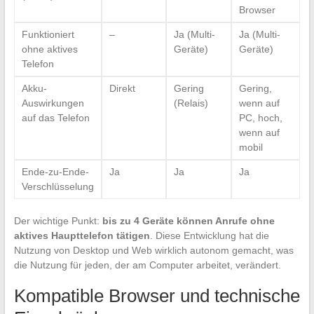
Browser
Funktioniert
–
Ja (Multi-
Ja (Multi-
ohne aktives
Geräte)
Geräte)
Telefon
Akku-
Direkt
Gering
Gering,
Auswirkungen
(Relais)
wenn auf
auf das Telefon
PC, hoch,
wenn auf
mobil
Ende-zu-Ende-
Ja
Ja
Ja
Verschlüsselung
Der wichtige Punkt:
bis zu 4 Geräte können Anrufe ohne
aktives Haupttelefon tätigen
. Diese Entwicklung hat die
Nutzung von Desktop und Web wirklich autonom gemacht, was
die Nutzung für jeden, der am Computer arbeitet, verändert.
Kompatible Browser und technische