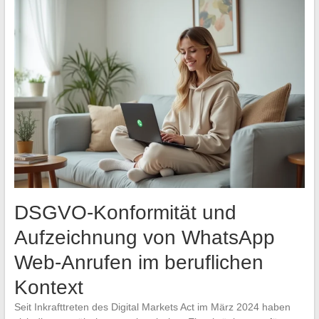
DSGVO-Konformität und
Aufzeichnung von WhatsApp
Web-Anrufen im beruflichen
Kontext
Seit Inkrafttreten des Digital Markets Act im März 2024 haben