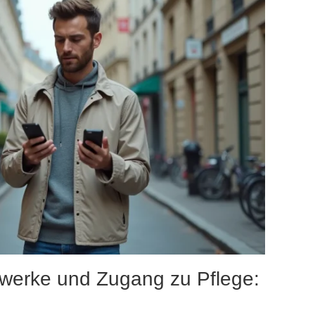
werke und Zugang zu Pflege: