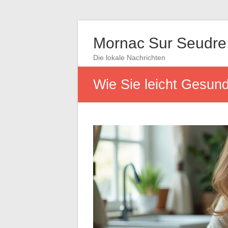
Mornac Sur Seudre
Die lokale Nachrichten
Wie Sie leicht Gesund