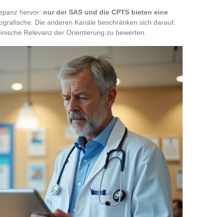
repanz hervor:
nur der SAS und die CPTS bieten eine
eografische. Die anderen Kanäle beschränken sich darauf,
klinische Relevanz der Orientierung zu bewerten.