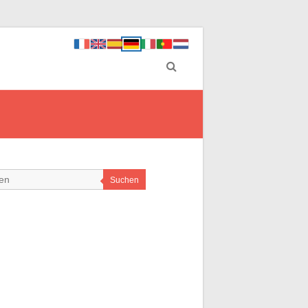
Suchen