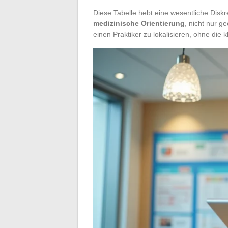
Diese Tabelle hebt eine wesentliche Disk
medizinische Orientierung
, nicht nur g
einen Praktiker zu lokalisieren, ohne die 