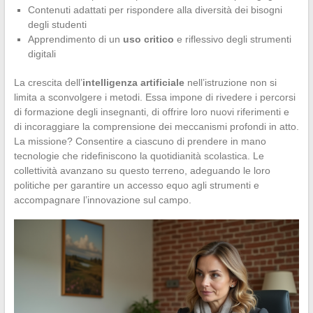
Contenuti adattati per rispondere alla diversità dei bisogni
degli studenti
Apprendimento di un
uso critico
e riflessivo degli strumenti
digitali
La crescita dell’
intelligenza artificiale
nell’istruzione non si
limita a sconvolgere i metodi. Essa impone di rivedere i percorsi
di formazione degli insegnanti, di offrire loro nuovi riferimenti e
di incoraggiare la comprensione dei meccanismi profondi in atto.
La missione? Consentire a ciascuno di prendere in mano
tecnologie che ridefiniscono la quotidianità scolastica. Le
collettività avanzano su questo terreno, adeguando le loro
politiche per garantire un accesso equo agli strumenti e
accompagnare l’innovazione sul campo.