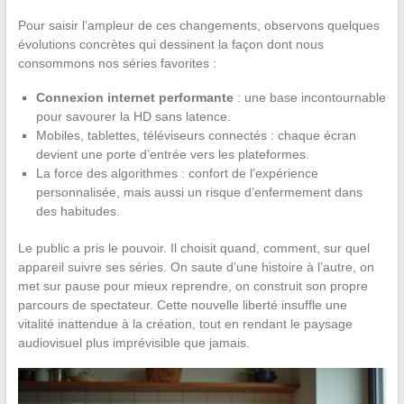
Pour saisir l’ampleur de ces changements, observons quelques
évolutions concrètes qui dessinent la façon dont nous
consommons nos séries favorites :
Connexion internet performante
: une base incontournable
pour savourer la HD sans latence.
Mobiles, tablettes, téléviseurs connectés : chaque écran
devient une porte d’entrée vers les plateformes.
La force des algorithmes : confort de l’expérience
personnalisée, mais aussi un risque d’enfermement dans
des habitudes.
Le public a pris le pouvoir. Il choisit quand, comment, sur quel
appareil suivre ses séries. On saute d’une histoire à l’autre, on
met sur pause pour mieux reprendre, on construit son propre
parcours de spectateur. Cette nouvelle liberté insuffle une
vitalité inattendue à la création, tout en rendant le paysage
audiovisuel plus imprévisible que jamais.