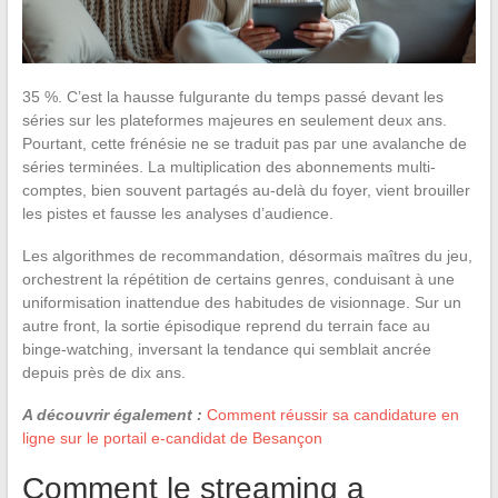
35 %. C’est la hausse fulgurante du temps passé devant les
séries sur les plateformes majeures en seulement deux ans.
Pourtant, cette frénésie ne se traduit pas par une avalanche de
séries terminées. La multiplication des abonnements multi-
comptes, bien souvent partagés au-delà du foyer, vient brouiller
les pistes et fausse les analyses d’audience.
Les algorithmes de recommandation, désormais maîtres du jeu,
orchestrent la répétition de certains genres, conduisant à une
uniformisation inattendue des habitudes de visionnage. Sur un
autre front, la sortie épisodique reprend du terrain face au
binge-watching, inversant la tendance qui semblait ancrée
depuis près de dix ans.
A découvrir également :
Comment réussir sa candidature en
ligne sur le portail e-candidat de Besançon
Comment le streaming a