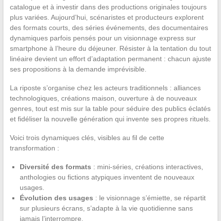
catalogue et à investir dans des productions originales toujours
plus variées. Aujourd’hui, scénaristes et producteurs explorent
des formats courts, des séries événements, des documentaires
dynamiques parfois pensés pour un visionnage express sur
smartphone à l’heure du déjeuner. Résister à la tentation du tout
linéaire devient un effort d’adaptation permanent : chacun ajuste
ses propositions à la demande imprévisible.
La riposte s’organise chez les acteurs traditionnels : alliances
technologiques, créations maison, ouverture à de nouveaux
genres, tout est mis sur la table pour séduire des publics éclatés
et fidéliser la nouvelle génération qui invente ses propres rituels.
Voici trois dynamiques clés, visibles au fil de cette
transformation :
Diversité des formats
: mini-séries, créations interactives,
anthologies ou fictions atypiques inventent de nouveaux
usages.
Évolution des usages
: le visionnage s’émiette, se répartit
sur plusieurs écrans, s’adapte à la vie quotidienne sans
jamais l’interrompre.