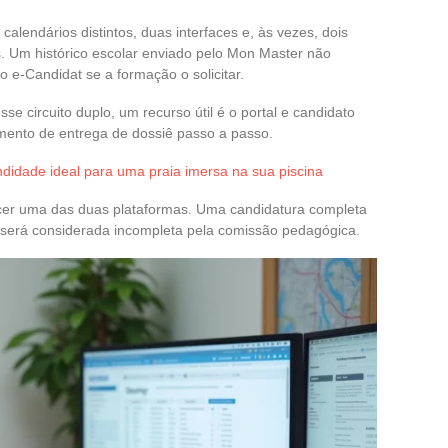
calendários distintos, duas interfaces e, às vezes, dois
 Um histórico escolar enviado pelo Mon Master não
e-Candidat se a formação o solicitar.
sse circuito duplo, um recurso útil é o portal e candidato
mento de entrega de dossiê passo a passo.
didade ideal para uma praia imersa na sua piscina
ecer uma das duas plataformas. Uma candidatura completa
será considerada incompleta pela comissão pedagógica.