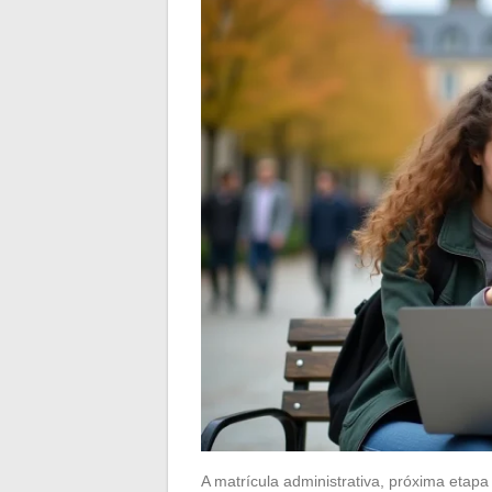
A matrícula administrativa, próxima etapa