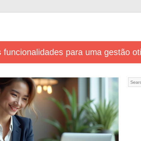
s funcionalidades para uma gestão o