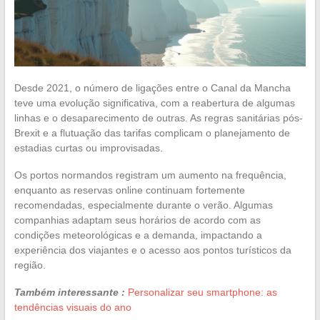
Desde 2021, o número de ligações entre o Canal da Mancha
teve uma evolução significativa, com a reabertura de algumas
linhas e o desaparecimento de outras. As regras sanitárias pós-
Brexit e a flutuação das tarifas complicam o planejamento de
estadias curtas ou improvisadas.
Os portos normandos registram um aumento na frequência,
enquanto as reservas online continuam fortemente
recomendadas, especialmente durante o verão. Algumas
companhias adaptam seus horários de acordo com as
condições meteorológicas e a demanda, impactando a
experiência dos viajantes e o acesso aos pontos turísticos da
região.
Também interessante :
Personalizar seu smartphone: as
tendências visuais do ano