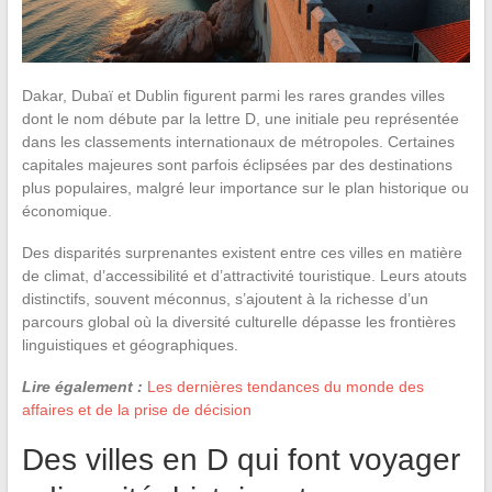
Dakar, Dubaï et Dublin figurent parmi les rares grandes villes
dont le nom débute par la lettre D, une initiale peu représentée
dans les classements internationaux de métropoles. Certaines
capitales majeures sont parfois éclipsées par des destinations
plus populaires, malgré leur importance sur le plan historique ou
économique.
Des disparités surprenantes existent entre ces villes en matière
de climat, d’accessibilité et d’attractivité touristique. Leurs atouts
distinctifs, souvent méconnus, s’ajoutent à la richesse d’un
parcours global où la diversité culturelle dépasse les frontières
linguistiques et géographiques.
Lire également :
Les dernières tendances du monde des
affaires et de la prise de décision
Des villes en D qui font voyager