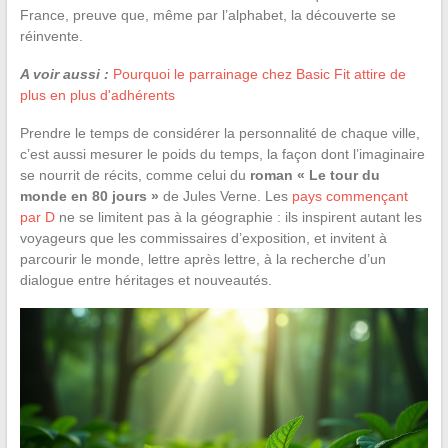
France, preuve que, même par l’alphabet, la découverte se
réinvente.
A voir aussi :
Pourquoi le parrainage chez Basic Fit attire de
plus en plus d'adhérents
Prendre le temps de considérer la personnalité de chaque ville,
c’est aussi mesurer le poids du temps, la façon dont l’imaginaire
se nourrit de récits, comme celui du
roman « Le tour du
monde en 80 jours »
de Jules Verne. Les
pays commençant
par D
ne se limitent pas à la géographie : ils inspirent autant les
voyageurs que les commissaires d’exposition, et invitent à
parcourir le monde, lettre après lettre, à la recherche d’un
dialogue entre héritages et nouveautés.