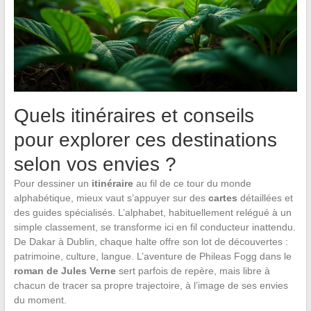
Quels itinéraires et conseils
pour explorer ces destinations
selon vos envies ?
Pour dessiner un
itinéraire
au fil de ce tour du monde
alphabétique, mieux vaut s’appuyer sur des
cartes
détaillées et
des guides spécialisés. L’alphabet, habituellement relégué à un
simple classement, se transforme ici en fil conducteur inattendu.
De Dakar à Dublin, chaque halte offre son lot de découvertes :
patrimoine, culture, langue. L’aventure de Phileas Fogg dans le
roman de Jules Verne
sert parfois de repère, mais libre à
chacun de tracer sa propre trajectoire, à l’image de ses envies
du moment.