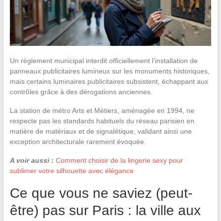
Un règlement municipal interdit officiellement l’installation de
panneaux publicitaires lumineux sur les monuments historiques,
mais certains luminaires publicitaires subsistent, échappant aux
contrôles grâce à des dérogations anciennes.
La station de métro Arts et Métiers, aménagée en 1994, ne
respecte pas les standards habituels du réseau parisien en
matière de matériaux et de signalétique, validant ainsi une
exception architecturale rarement évoquée.
A voir aussi :
Comment choisir de la lingerie sexy pour
sublimer votre silhouette avec élégance
Ce que vous ne saviez (peut-
être) pas sur Paris : la ville aux