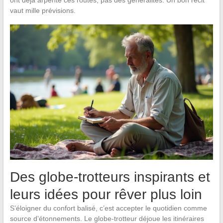
vaut mille prévisions.
Des globe-trotteurs inspirants et
leurs idées pour rêver plus loin
S’éloigner du confort balisé, c’est accepter le quotidien comme
source d’étonnements. Le globe-trotteur déjoue les itinéraires