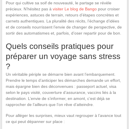
Pour qui cultive sa soif de nouveauté, le partage se révèle
précieux. N’hésitez pas à
visiter Le blog de Bango
pour croiser
expériences, astuces de terrain, retours d’étapes concrètes et
carnets authentiques. La pluralité des récits, l’échange d’idées
et de conseils nourrissent l’envie de changer de perspective, de
sortir des automatismes et, parfois, d’oser repartir pour de bon.
Quels conseils pratiques pour
préparer un voyage sans stress
?
Un véritable périple se démarre bien avant l’embarquement.
Prendre le temps d’anticiper les démarches demande un effort,
mais épargne bien des déconvenues : passeport actuel, visa
selon le pays visité, couverture d’assurance, vaccins liés à la
destination. L’envie de s’informer, en amont, c’est déjà se
rapprocher de l’ailleurs que l’on rêve d’atteindre.
Pour alléger les surprises, mieux vaut regrouper à l’avance tout
ce qui peut dépanner sur place :