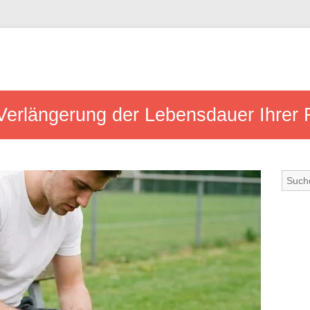
 Verlängerung der Lebensdauer Ihrer