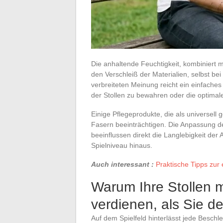
Die anhaltende Feuchtigkeit, kombiniert
den Verschleiß der Materialien, selbst b
verbreiteten Meinung reicht ein einfaches
der Stollen zu bewahren oder die optimal
Einige Pflegeprodukte, die als universell
Fasern beeinträchtigen. Die Anpassung de
beeinflussen direkt die Langlebigkeit der
Spielniveau hinaus.
Auch interessant :
Praktische Tipps zur
Warum Ihre Stollen 
verdienen, als Sie d
Auf dem Spielfeld hinterlässt jede Beschl