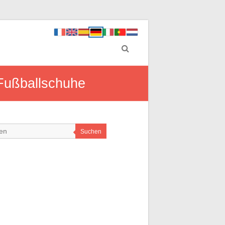
 Fußballschuhe
Suchen