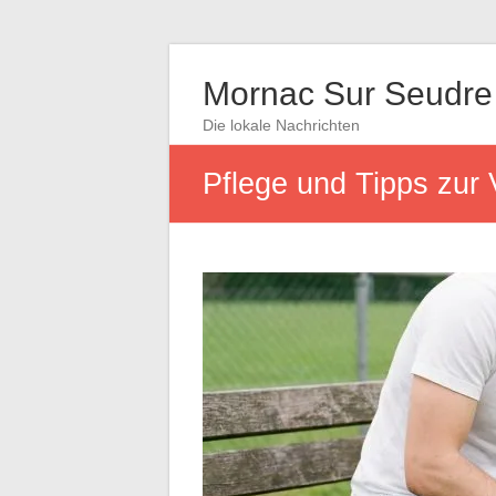
Mornac Sur Seudre
Die lokale Nachrichten
Pflege und Tipps zur