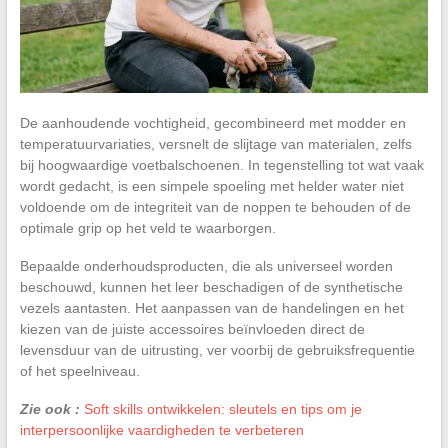
De aanhoudende vochtigheid, gecombineerd met modder en
temperatuurvariaties, versnelt de slijtage van materialen, zelfs
bij hoogwaardige voetbalschoenen. In tegenstelling tot wat vaak
wordt gedacht, is een simpele spoeling met helder water niet
voldoende om de integriteit van de noppen te behouden of de
optimale grip op het veld te waarborgen.
Bepaalde onderhoudsproducten, die als universeel worden
beschouwd, kunnen het leer beschadigen of de synthetische
vezels aantasten. Het aanpassen van de handelingen en het
kiezen van de juiste accessoires beïnvloeden direct de
levensduur van de uitrusting, ver voorbij de gebruiksfrequentie
of het speelniveau.
Zie ook :
Soft skills ontwikkelen: sleutels en tips om je
interpersoonlijke vaardigheden te verbeteren