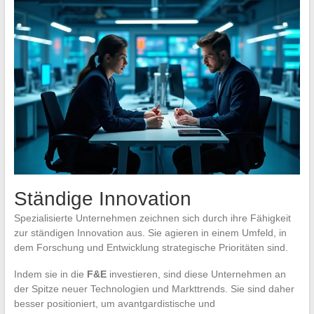
Ständige Innovation
Spezialisierte Unternehmen zeichnen sich durch ihre Fähigkeit
zur ständigen Innovation aus. Sie agieren in einem Umfeld, in
dem Forschung und Entwicklung strategische Prioritäten sind.
Indem sie in die
F&E
investieren, sind diese Unternehmen an
der Spitze neuer Technologien und Markttrends. Sie sind daher
besser positioniert, um avantgardistische und