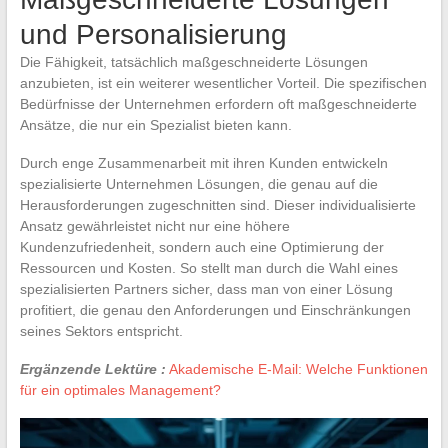
und Personalisierung
Die Fähigkeit, tatsächlich maßgeschneiderte Lösungen
anzubieten, ist ein weiterer wesentlicher Vorteil. Die spezifischen
Bedürfnisse der Unternehmen erfordern oft maßgeschneiderte
Ansätze, die nur ein Spezialist bieten kann.
Durch enge Zusammenarbeit mit ihren Kunden entwickeln
spezialisierte Unternehmen Lösungen, die genau auf die
Herausforderungen zugeschnitten sind. Dieser individualisierte
Ansatz gewährleistet nicht nur eine höhere
Kundenzufriedenheit, sondern auch eine Optimierung der
Ressourcen und Kosten. So stellt man durch die Wahl eines
spezialisierten Partners sicher, dass man von einer Lösung
profitiert, die genau den Anforderungen und Einschränkungen
seines Sektors entspricht.
Ergänzende Lektüre :
Akademische E-Mail: Welche Funktionen
für ein optimales Management?