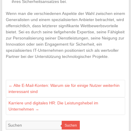
ihres Sicherheitsansatzes bei.
Wenn man die verschiedenen Aspekte der Wahl zwischen einem
Generalisten und einem spezialisierten Anbieter betrachtet, wird
offensichtlich, dass letzterer signifikante Wettbewerbsvorteile
bietet. Sei es durch seine tiefgehende Expertise, seine Fähigkeit
zur Personalisierung seiner Dienstleistungen, seine Neigung zur
Innovation oder sein Engagement für Sicherheit, ein
spezialisiertes IT-Unternehmen positioniert sich als wertvoller
Partner bei der Unterstützung technologischer Projekte.
←
Alte E-Mail-Konten: Warum sie für einige Nutzer weiterhin
interessant sind
Karriere und digitales HR: Die Leistungshebel im
Unternehmen
→
Suchen