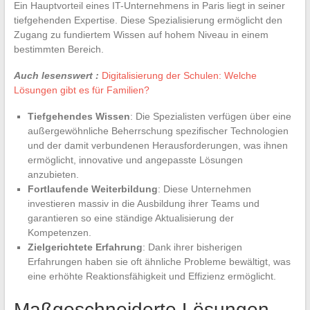
Ein Hauptvorteil eines IT-Unternehmens in Paris liegt in seiner
tiefgehenden Expertise. Diese Spezialisierung ermöglicht den
Zugang zu fundiertem Wissen auf hohem Niveau in einem
bestimmten Bereich.
Auch lesenswert :
Digitalisierung der Schulen: Welche
Lösungen gibt es für Familien?
Tiefgehendes Wissen
: Die Spezialisten verfügen über eine
außergewöhnliche Beherrschung spezifischer Technologien
und der damit verbundenen Herausforderungen, was ihnen
ermöglicht, innovative und angepasste Lösungen
anzubieten.
Fortlaufende Weiterbildung
: Diese Unternehmen
investieren massiv in die Ausbildung ihrer Teams und
garantieren so eine ständige Aktualisierung der
Kompetenzen.
Zielgerichtete Erfahrung
: Dank ihrer bisherigen
Erfahrungen haben sie oft ähnliche Probleme bewältigt, was
eine erhöhte Reaktionsfähigkeit und Effizienz ermöglicht.
Maßgeschneiderte Lösungen