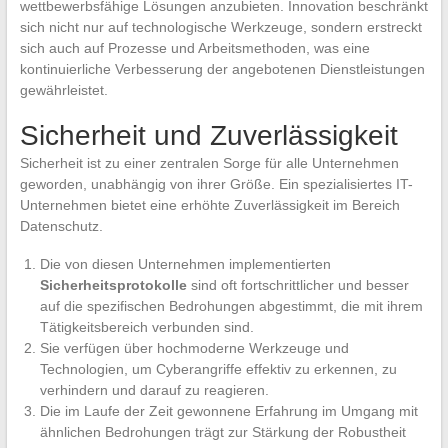
wettbewerbsfähige Lösungen anzubieten. Innovation beschränkt
sich nicht nur auf technologische Werkzeuge, sondern erstreckt
sich auch auf Prozesse und Arbeitsmethoden, was eine
kontinuierliche Verbesserung der angebotenen Dienstleistungen
gewährleistet.
Sicherheit und Zuverlässigkeit
Sicherheit ist zu einer zentralen Sorge für alle Unternehmen
geworden, unabhängig von ihrer Größe. Ein spezialisiertes IT-
Unternehmen bietet eine erhöhte Zuverlässigkeit im Bereich
Datenschutz.
Die von diesen Unternehmen implementierten
Sicherheitsprotokolle
sind oft fortschrittlicher und besser
auf die spezifischen Bedrohungen abgestimmt, die mit ihrem
Tätigkeitsbereich verbunden sind.
Sie verfügen über hochmoderne Werkzeuge und
Technologien, um Cyberangriffe effektiv zu erkennen, zu
verhindern und darauf zu reagieren.
Die im Laufe der Zeit gewonnene Erfahrung im Umgang mit
ähnlichen Bedrohungen trägt zur Stärkung der Robustheit