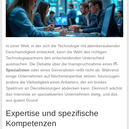
In einer Welt, in der sich die Technologie mit atemberaubender
Geschwindigkeit entwickelt, kann die Wahl des richtigen
Technologiepartners den entscheidenden Unterschied
ausmachen. Die Debatte über die Inanspruchnahme eines
IT-
Spezialisten
oder eines Generalisten reißt nicht ab. Während
einige Unternehmen auf Nischenexpertise setzen, bevorzugen
andere die Vielseitigkeit eines Anbieters, der ein breites
Spektrum an Dienstleistungen abdecken kann. Dennoch wächst
das Interesse an spezialisierten Unternehmen stetig, und das
aus gutem Grund.
Expertise und spezifische
Kompetenzen