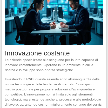
Innovazione costante
Le aziende specializzate si distinguono per la loro capacità di
innovare costantemente. Operano in un ambiente in cui la
ricerca e lo sviluppo sono priorità strategiche.
Investendo in
R&D
, queste aziende sono all’avanguardia delle
nuove tecnologie e delle tendenze di mercato. Sono quindi
meglio posizionate per proporre soluzioni all’avanguardia e
competitive. L’innovazione non si limita solo agli strumenti
tecnologici, ma si estende anche ai processi e alle metodologie
di lavoro, garantendo così un miglioramento continuo dei servizi