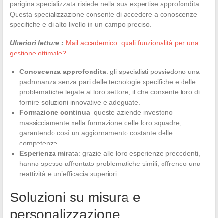
parigina specializzata risiede nella sua expertise approfondita.
Questa specializzazione consente di accedere a conoscenze
specifiche e di alto livello in un campo preciso.
Ulteriori letture :
Mail accademico: quali funzionalità per una
gestione ottimale?
Conoscenza approfondita
: gli specialisti possiedono una
padronanza senza pari delle tecnologie specifiche e delle
problematiche legate al loro settore, il che consente loro di
fornire soluzioni innovative e adeguate.
Formazione continua
: queste aziende investono
massicciamente nella formazione delle loro squadre,
garantendo così un aggiornamento costante delle
competenze.
Esperienza mirata
: grazie alle loro esperienze precedenti,
hanno spesso affrontato problematiche simili, offrendo una
reattività e un’efficacia superiori.
Soluzioni su misura e
personalizzazione