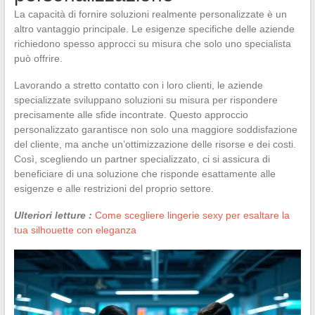
La capacità di fornire soluzioni realmente personalizzate è un
altro vantaggio principale. Le esigenze specifiche delle aziende
richiedono spesso approcci su misura che solo uno specialista
può offrire.
Lavorando a stretto contatto con i loro clienti, le aziende
specializzate sviluppano soluzioni su misura per rispondere
precisamente alle sfide incontrate. Questo approccio
personalizzato garantisce non solo una maggiore soddisfazione
del cliente, ma anche un’ottimizzazione delle risorse e dei costi.
Così, scegliendo un partner specializzato, ci si assicura di
beneficiare di una soluzione che risponde esattamente alle
esigenze e alle restrizioni del proprio settore.
Ulteriori letture :
Come scegliere lingerie sexy per esaltare la
tua silhouette con eleganza