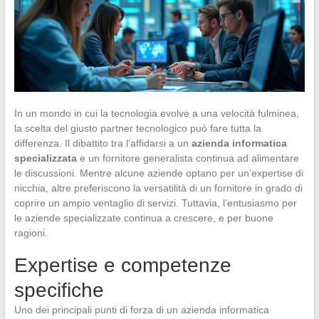
In un mondo in cui la tecnologia evolve a una velocità fulminea,
la scelta del giusto partner tecnologico può fare tutta la
differenza. Il dibattito tra l’affidarsi a un
azienda informatica
specializzata
e un fornitore generalista continua ad alimentare
le discussioni. Mentre alcune aziende optano per un’expertise di
nicchia, altre preferiscono la versatilità di un fornitore in grado di
coprire un ampio ventaglio di servizi. Tuttavia, l’entusiasmo per
le aziende specializzate continua a crescere, e per buone
ragioni.
Expertise e competenze
specifiche
Uno dei principali punti di forza di un azienda informatica