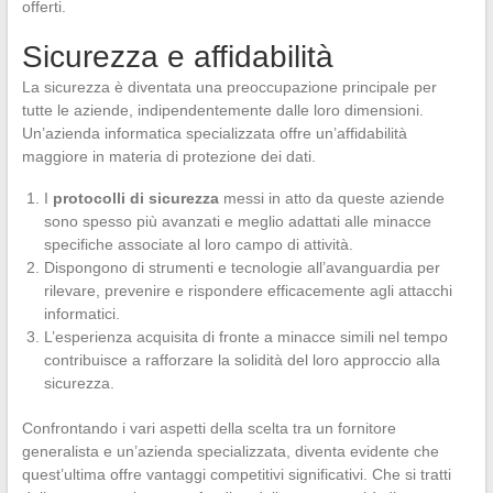
offerti.
Sicurezza e affidabilità
La sicurezza è diventata una preoccupazione principale per
tutte le aziende, indipendentemente dalle loro dimensioni.
Un’azienda informatica specializzata offre un’affidabilità
maggiore in materia di protezione dei dati.
I
protocolli di sicurezza
messi in atto da queste aziende
sono spesso più avanzati e meglio adattati alle minacce
specifiche associate al loro campo di attività.
Dispongono di strumenti e tecnologie all’avanguardia per
rilevare, prevenire e rispondere efficacemente agli attacchi
informatici.
L’esperienza acquisita di fronte a minacce simili nel tempo
contribuisce a rafforzare la solidità del loro approccio alla
sicurezza.
Confrontando i vari aspetti della scelta tra un fornitore
generalista e un’azienda specializzata, diventa evidente che
quest’ultima offre vantaggi competitivi significativi. Che si tratti