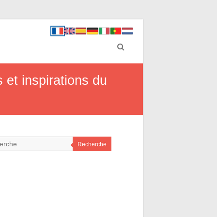
et inspirations du
Recherche