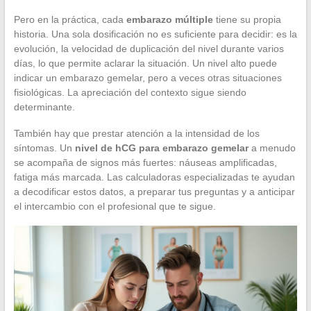
Pero en la práctica, cada
embarazo múltiple
tiene su propia
historia. Una sola dosificación no es suficiente para decidir: es la
evolución, la velocidad de duplicación del nivel durante varios
días, lo que permite aclarar la situación. Un nivel alto puede
indicar un embarazo gemelar, pero a veces otras situaciones
fisiológicas. La apreciación del contexto sigue siendo
determinante.
También hay que prestar atención a la intensidad de los
síntomas. Un
nivel de hCG para embarazo gemelar
a menudo
se acompaña de signos más fuertes: náuseas amplificadas,
fatiga más marcada. Las calculadoras especializadas te ayudan
a decodificar estos datos, a preparar tus preguntas y a anticipar
el intercambio con el profesional que te sigue.