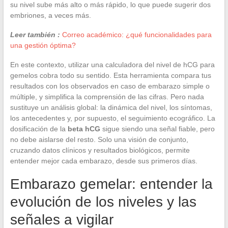
su nivel sube más alto o más rápido, lo que puede sugerir dos
embriones, a veces más.
Leer también :
Correo académico: ¿qué funcionalidades para
una gestión óptima?
En este contexto, utilizar una calculadora del nivel de hCG para
gemelos cobra todo su sentido. Esta herramienta compara tus
resultados con los observados en caso de embarazo simple o
múltiple, y simplifica la comprensión de las cifras. Pero nada
sustituye un análisis global: la dinámica del nivel, los síntomas,
los antecedentes y, por supuesto, el seguimiento ecográfico. La
dosificación de la
beta hCG
sigue siendo una señal fiable, pero
no debe aislarse del resto. Solo una visión de conjunto,
cruzando datos clínicos y resultados biológicos, permite
entender mejor cada embarazo, desde sus primeros días.
Embarazo gemelar: entender la
evolución de los niveles y las
señales a vigilar