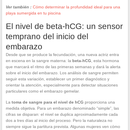
Ver también :
Cómo determinar la profundidad ideal para una
playa sumergida en tu piscina
El nivel de beta-hCG: un sensor
temprano del inicio del
embarazo
Desde que se produce la fecundación, una nueva actriz entra
en escena en la sangre materna: la
beta-hCG
, esta hormona
que marcará el ritmo de las primeras semanas y dará la alerta
sobre el inicio del embarazo. Los análisis de sangre permiten
seguir esta variación, establecer un primer diagnóstico y
orientar la atención, especialmente para detectar situaciones
particulares como el embarazo gemelar.
La
toma de sangre para el nivel de hCG
proporciona una
medida objetiva. Para un embarazo denominado “simple”, las
cifras se disparan: el nivel se duplica aproximadamente cada
dos a tres días al inicio del proceso. Pero la naturaleza no
siempre sigue la partitura prevista. Algunas mujeres ven cómo