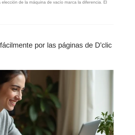
elección de la máquina de vacío marca la diferencia. El
cilmente por las páginas de D’clic