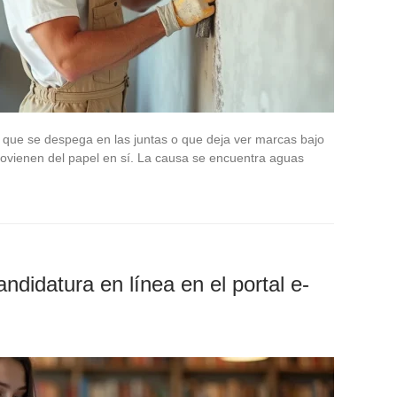
, que se despega en las juntas o que deja ver marcas bajo
provienen del papel en sí. La causa se encuentra aguas
ndidatura en línea en el portal e-