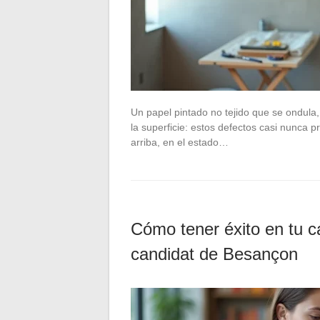
Un papel pintado no tejido que se ondula
la superficie: estos defectos casi nunca 
arriba, en el estado…
Cómo tener éxito en tu ca
candidat de Besançon