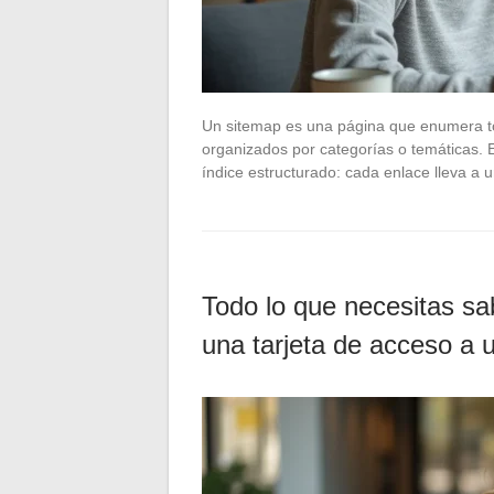
Un sitemap es una página que enumera tod
organizados por categorías o temáticas. E
índice estructurado: cada enlace lleva a
Todo lo que necesitas s
una tarjeta de acceso a u