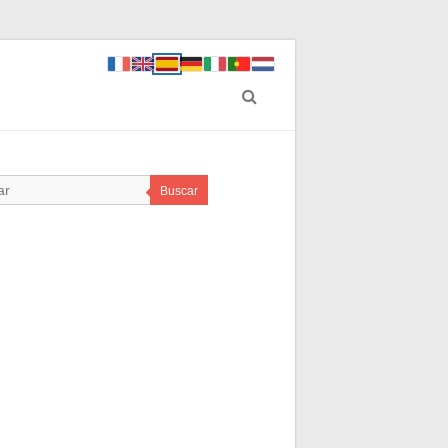
Buscar