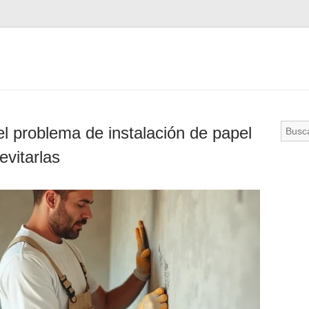
el problema de instalación de papel
evitarlas