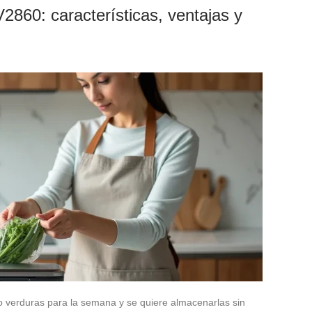
860: características, ventajas y
 verduras para la semana y se quiere almacenarlas sin