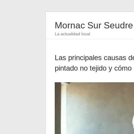
Mornac Sur Seudre
La actualidad local
Las principales causas d
pintado no tejido y cómo 