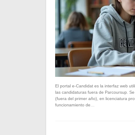
El portal e-Candidat es la interfaz web u
las candidaturas fuera de Parcoursup. Se 
(fuera del primer año), en licenciatura p
funcionamiento de…