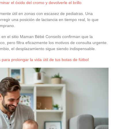
minar el óxido del cromo y devolverle el brillo
mente útil en zonas con escasez de pediatras. Una
egir una posición de lactancia en tiempo real, lo que
emprano.
 en el sitio Maman Bébé Conseils confirman que la
co, pero filtra eficazmente los motivos de consulta urgente.
mbio, el desplazamiento sigue siendo indispensable.
para prolongar la vida útil de tus botas de fútbol