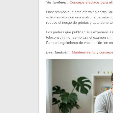
Ver también :
Consejos efectivos para eli
Observamos que esta oferta es particular
videollamada con una matrona permite corr
reduce el riesgo de grietas y abandono t
Los padres que publican sus experiencias
teleconsulta no reemplaza el examen clíni
Para el seguimiento de vacunación, en ca
Leer también :
Mantenimiento y consejos 