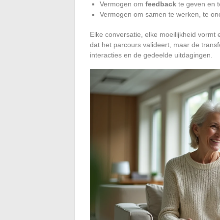
Vermogen om
feedback
te geven en 
Vermogen om samen te werken, te on
Elke conversatie, elke moeilijkheid vormt
dat het parcours valideert, maar de trans
interacties en de gedeelde uitdagingen.