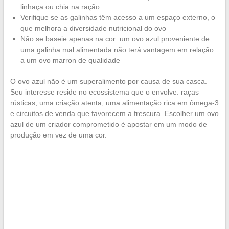
linhaça ou chia na ração
Verifique se as galinhas têm acesso a um espaço externo, o
que melhora a diversidade nutricional do ovo
Não se baseie apenas na cor: um ovo azul proveniente de
uma galinha mal alimentada não terá vantagem em relação
a um ovo marron de qualidade
O ovo azul não é um superalimento por causa de sua casca.
Seu interesse reside no ecossistema que o envolve: raças
rústicas, uma criação atenta, uma alimentação rica em ômega-3
e circuitos de venda que favorecem a frescura. Escolher um ovo
azul de um criador comprometido é apostar em um modo de
produção em vez de uma cor.