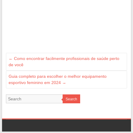
←
Como encontrar facilmente profissionais de saúde perto
de você
Guia completo para escolher o melhor equipamento
esportivo feminino em 2024
→
Search