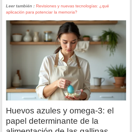
Leer también :
Revisiones y nuevas tecnologías: ¿qué
aplicación para potenciar la memoria?
Huevos azules y omega-3: el
papel determinante de la
alimentación de las gallinas