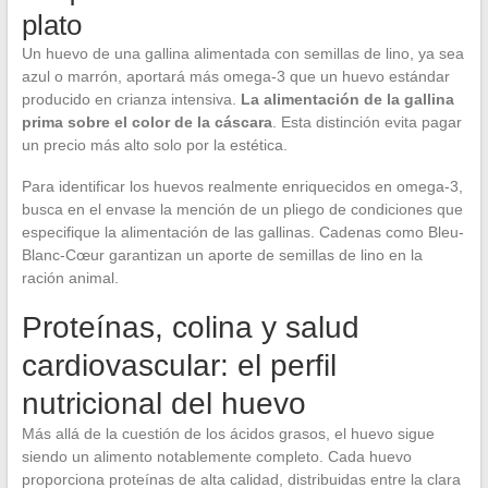
plato
Un huevo de una gallina alimentada con semillas de lino, ya sea
azul o marrón, aportará más omega-3 que un huevo estándar
producido en crianza intensiva.
La alimentación de la gallina
prima sobre el color de la cáscara
. Esta distinción evita pagar
un precio más alto solo por la estética.
Para identificar los huevos realmente enriquecidos en omega-3,
busca en el envase la mención de un pliego de condiciones que
especifique la alimentación de las gallinas. Cadenas como Bleu-
Blanc-Cœur garantizan un aporte de semillas de lino en la
ración animal.
Proteínas, colina y salud
cardiovascular: el perfil
nutricional del huevo
Más allá de la cuestión de los ácidos grasos, el huevo sigue
siendo un alimento notablemente completo. Cada huevo
proporciona proteínas de alta calidad, distribuidas entre la clara