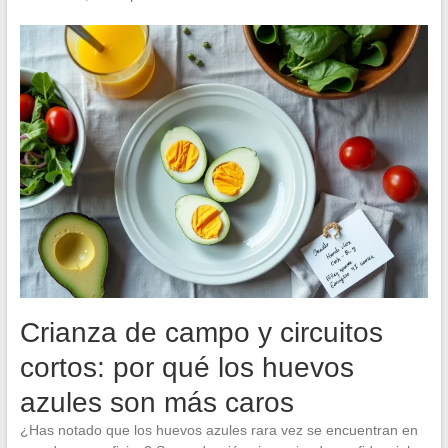
Crianza de campo y circuitos
cortos: por qué los huevos
azules son más caros
¿Has notado que los huevos azules rara vez se encuentran en