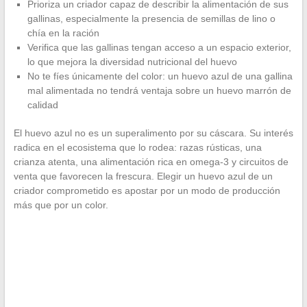
Prioriza un criador capaz de describir la alimentación de sus
gallinas, especialmente la presencia de semillas de lino o
chía en la ración
Verifica que las gallinas tengan acceso a un espacio exterior,
lo que mejora la diversidad nutricional del huevo
No te fíes únicamente del color: un huevo azul de una gallina
mal alimentada no tendrá ventaja sobre un huevo marrón de
calidad
El huevo azul no es un superalimento por su cáscara. Su interés
radica en el ecosistema que lo rodea: razas rústicas, una
crianza atenta, una alimentación rica en omega-3 y circuitos de
venta que favorecen la frescura. Elegir un huevo azul de un
criador comprometido es apostar por un modo de producción
más que por un color.