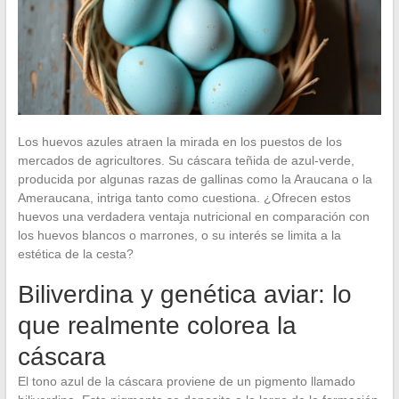
Los huevos azules atraen la mirada en los puestos de los
mercados de agricultores. Su cáscara teñida de azul-verde,
producida por algunas razas de gallinas como la Araucana o la
Ameraucana, intriga tanto como cuestiona. ¿Ofrecen estos
huevos una verdadera ventaja nutricional en comparación con
los huevos blancos o marrones, o su interés se limita a la
estética de la cesta?
Biliverdina y genética aviar: lo
que realmente colorea la
cáscara
El tono azul de la cáscara proviene de un pigmento llamado