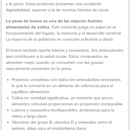
y la yema. Estas proteínas presentan una excelente
digestibilidad, superior a la de muchas fuentes de carne.
La yema de huevo es una de las mejores fuentes
alimentarias de colina
. Este nutriente juega un papel en el
funcionamiento del hígado, la memoria y el desarrollo cerebral.
La mayoría de la población no consume suficiente a diario.
El huevo también aporta luteína y zeaxantina, dos antioxidantes
que contribuyen a la salud ocular. Estos compuestos se
absorben mejor cuando se consumen con las grasas
naturalmente presentes en la yema.
Proteínas completas con todos los aminoácidos necesarios,
lo que lo convierte en un alimento de referencia para el
equilibrio alimentario
Colina en cantidad significativa, un nutriente que pocos
alimentos comunes proporcionan en proporción comparable
Luteína y zeaxantina biodisponibles, protectoras para la
retina a largo plazo
Vitaminas del grupo B, vitamina D y minerales como el
selenio, útiles para el metabolismo diario