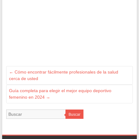
←
Cómo encontrar fácilmente profesionales de la salud
cerca de usted
Guía completa para elegir el mejor equipo deportivo
femenino en 2024
→
Buscar