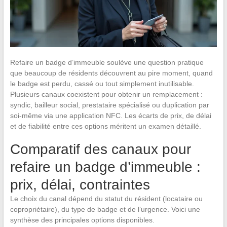
Refaire un badge d’immeuble soulève une question pratique
que beaucoup de résidents découvrent au pire moment, quand
le badge est perdu, cassé ou tout simplement inutilisable.
Plusieurs canaux coexistent pour obtenir un remplacement :
syndic, bailleur social, prestataire spécialisé ou duplication par
soi-même via une application NFC. Les écarts de prix, de délai
et de fiabilité entre ces options méritent un examen détaillé.
Comparatif des canaux pour
refaire un badge d’immeuble :
prix, délai, contraintes
Le choix du canal dépend du statut du résident (locataire ou
copropriétaire), du type de badge et de l’urgence. Voici une
synthèse des principales options disponibles.