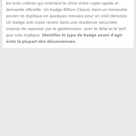
les trois critères qui orientent le choix entre copie rapide et
demande officielle. Un badge Mifare Classic dans un immeuble
ancien se duplique en quelques minutes pour un coût dérisoire.
Un badge anti-copie récent dans une résidence sécurisée
impose de repasser par le gestionnaire, avec le délai et le tarif
que cela implique.
Identifier le type de badge avant d’agir
évite la plupart des déconvenues.