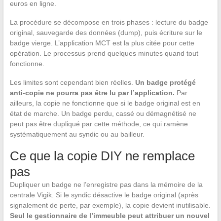
euros en ligne.
La procédure se décompose en trois phases : lecture du badge
original, sauvegarde des données (dump), puis écriture sur le
badge vierge. L’application MCT est la plus citée pour cette
opération. Le processus prend quelques minutes quand tout
fonctionne.
Les limites sont cependant bien réelles.
Un badge protégé
anti-copie ne pourra pas être lu par l’application.
Par
ailleurs, la copie ne fonctionne que si le badge original est en
état de marche. Un badge perdu, cassé ou démagnétisé ne
peut pas être dupliqué par cette méthode, ce qui ramène
systématiquement au syndic ou au bailleur.
Ce que la copie DIY ne remplace
pas
Dupliquer un badge ne l’enregistre pas dans la mémoire de la
centrale Vigik. Si le syndic désactive le badge original (après
signalement de perte, par exemple), la copie devient inutilisable.
Seul le gestionnaire de l’immeuble peut attribuer un nouvel