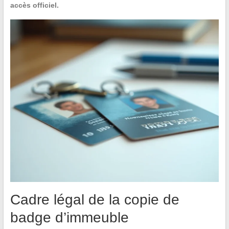
accès officiel.
Cadre légal de la copie de
badge d’immeuble