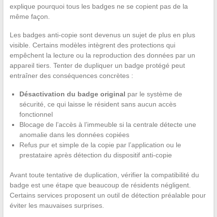
explique pourquoi tous les badges ne se copient pas de la
même façon.
Les badges anti-copie sont devenus un sujet de plus en plus
visible. Certains modèles intègrent des protections qui
empêchent la lecture ou la reproduction des données par un
appareil tiers. Tenter de dupliquer un badge protégé peut
entraîner des conséquences concrètes :
Désactivation du badge original
par le système de
sécurité, ce qui laisse le résident sans aucun accès
fonctionnel
Blocage de l’accès à l’immeuble si la centrale détecte une
anomalie dans les données copiées
Refus pur et simple de la copie par l’application ou le
prestataire après détection du dispositif anti-copie
Avant toute tentative de duplication, vérifier la compatibilité du
badge est une étape que beaucoup de résidents négligent.
Certains services proposent un outil de détection préalable pour
éviter les mauvaises surprises.