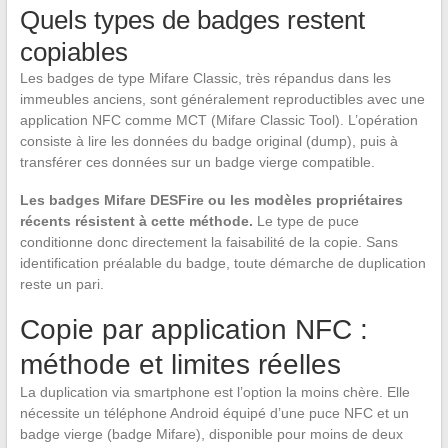
Quels types de badges restent
copiables
Les badges de type Mifare Classic, très répandus dans les
immeubles anciens, sont généralement reproductibles avec une
application NFC comme MCT (Mifare Classic Tool). L’opération
consiste à lire les données du badge original (dump), puis à
transférer ces données sur un badge vierge compatible.
Les badges Mifare DESFire ou les modèles propriétaires
récents résistent à cette méthode.
Le type de puce
conditionne donc directement la faisabilité de la copie. Sans
identification préalable du badge, toute démarche de duplication
reste un pari.
Copie par application NFC :
méthode et limites réelles
La duplication via smartphone est l’option la moins chère. Elle
nécessite un téléphone Android équipé d’une puce NFC et un
badge vierge (badge Mifare), disponible pour moins de deux