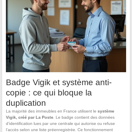
Badge Vigik et système anti-
copie : ce qui bloque la
duplication
La majorité des immeubles en France utilisent le
système
Vigik, créé par La Poste
. Le badge contient des données
d’identification lues par une centrale qui autorise ou refuse
l’accès selon une liste préenregistrée. Ce fonctionnement