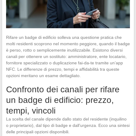
Rifare un badge di edificio solleva una questione pratica che
molti residenti scoprono nel momento peggiore, quando il badge
è perso, rotto o semplicemente inutilizzabile. Esistono diversi
canali per ottenere un sostituto: amministratore, ente locatario,
fornitore specializzato o duplicazione fai-da-te tramite un’app
NFC. Le differenze di prezzo, tempi e affidabilità tra queste
opzioni meritano un esame dettagliato.
Confronto dei canali per rifare
un badge di edificio: prezzo,
tempi, vincoli
La scelta del canale dipende dallo stato del residente (inquilino
o proprietario), dal tipo di badge e dall’urgenza. Ecco una sintesi
delle principali opzioni disponibili.