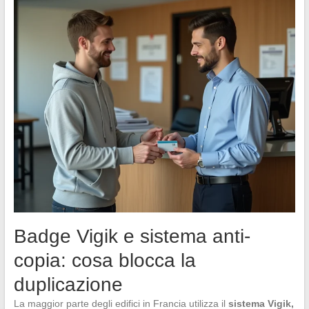
Badge Vigik e sistema anti-
copia: cosa blocca la
duplicazione
La maggior parte degli edifici in Francia utilizza il
sistema Vigik,