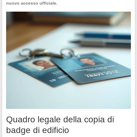
nuovo accesso ufficiale.
Quadro legale della copia di
badge di edificio