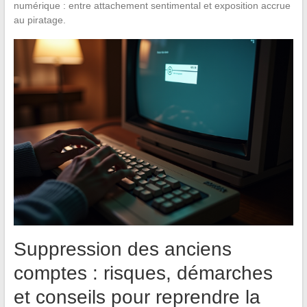
numérique : entre attachement sentimental et exposition accrue
au piratage.
Suppression des anciens
comptes : risques, démarches
et conseils pour reprendre la