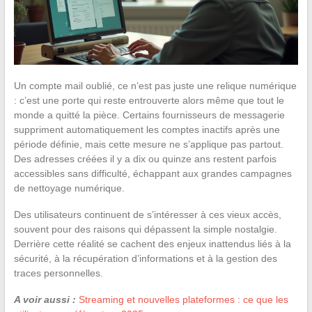
Un compte mail oublié, ce n’est pas juste une relique numérique
: c’est une porte qui reste entrouverte alors même que tout le
monde a quitté la pièce. Certains fournisseurs de messagerie
suppriment automatiquement les comptes inactifs après une
période définie, mais cette mesure ne s’applique pas partout.
Des adresses créées il y a dix ou quinze ans restent parfois
accessibles sans difficulté, échappant aux grandes campagnes
de nettoyage numérique.
Des utilisateurs continuent de s’intéresser à ces vieux accès,
souvent pour des raisons qui dépassent la simple nostalgie.
Derrière cette réalité se cachent des enjeux inattendus liés à la
sécurité, à la récupération d’informations et à la gestion des
traces personnelles.
A voir aussi :
Streaming et nouvelles plateformes : ce que les