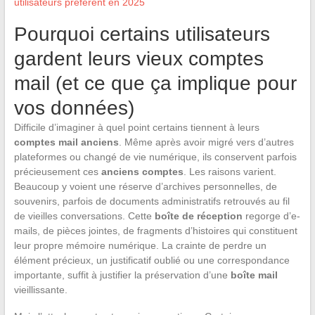
utilisateurs préfèrent en 2025
Pourquoi certains utilisateurs
gardent leurs vieux comptes
mail (et ce que ça implique pour
vos données)
Difficile d’imaginer à quel point certains tiennent à leurs
comptes mail anciens
. Même après avoir migré vers d’autres
plateformes ou changé de vie numérique, ils conservent parfois
précieusement ces
anciens comptes
. Les raisons varient.
Beaucoup y voient une réserve d’archives personnelles, de
souvenirs, parfois de documents administratifs retrouvés au fil
de vieilles conversations. Cette
boîte de réception
regorge d’e-
mails, de pièces jointes, de fragments d’histoires qui constituent
leur propre mémoire numérique. La crainte de perdre un
élément précieux, un justificatif oublié ou une correspondance
importante, suffit à justifier la préservation d’une
boîte mail
vieillissante.