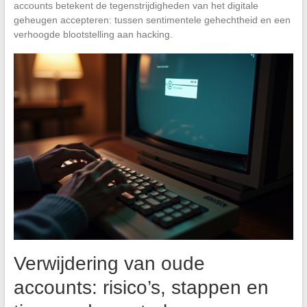
accounts betekent de tegenstrijdigheden van het digitale
geheugen accepteren: tussen sentimentele gehechtheid en een
verhoogde blootstelling aan hacking.
Verwijdering van oude
accounts: risico’s, stappen en