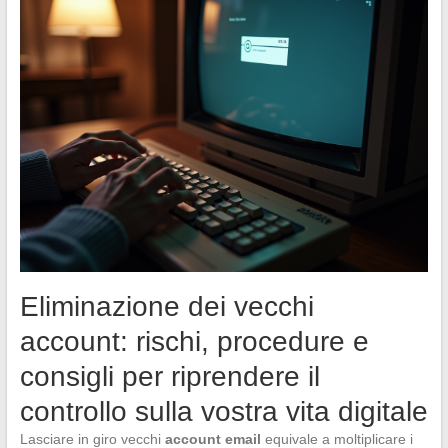
Eliminazione dei vecchi
account: rischi, procedure e
consigli per riprendere il
controllo sulla vostra vita digitale
Lasciare in giro vecchi
account email
equivale a moltiplicare i