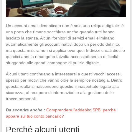
Un account email dimenticato non è solo una reliquia digitale: è
una porta che rimane socchiusa anche quando tutti hanno
lasciato la stanza. Alcuni fornitori di servizi email eliminano
automaticamente gli account inattivi dopo un periodo definito,
ma questa misura non si applica ovunque. Indirizzi creati dieci o
quindici anni fa rimangono talvolta accessibili senza difficoltà,
sfuggendo alle grandi campagne di pulizia digitale.
Alcuni utenti continuano a interessarsi a questi vecchi accessi,
spesso per motivi che vanno oltre la semplice nostalgia. Dietro
questa realtà si nascondono questioni inaspettate legate alla
sicurezza, al recupero di informazioni e alla gestione delle
tracce personali.
Da scoprire anche :
Comprendere l'addebito SPB: perché
appare sul tuo conto bancario?
Perché alcuni utenti