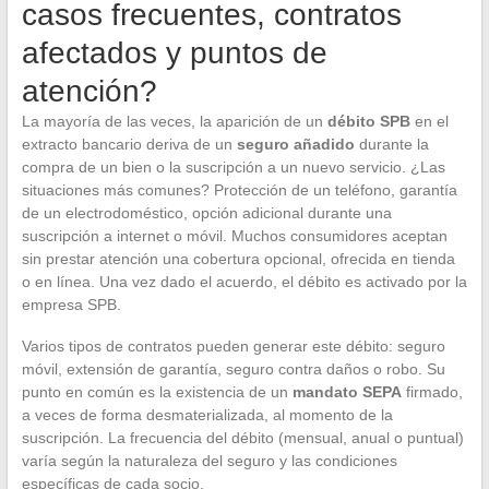
casos frecuentes, contratos
afectados y puntos de
atención?
La mayoría de las veces, la aparición de un
débito SPB
en el
extracto bancario deriva de un
seguro añadido
durante la
compra de un bien o la suscripción a un nuevo servicio. ¿Las
situaciones más comunes? Protección de un teléfono, garantía
de un electrodoméstico, opción adicional durante una
suscripción a internet o móvil. Muchos consumidores aceptan
sin prestar atención una cobertura opcional, ofrecida en tienda
o en línea. Una vez dado el acuerdo, el débito es activado por la
empresa SPB.
Varios tipos de contratos pueden generar este débito: seguro
móvil, extensión de garantía, seguro contra daños o robo. Su
punto en común es la existencia de un
mandato SEPA
firmado,
a veces de forma desmaterializada, al momento de la
suscripción. La frecuencia del débito (mensual, anual o puntual)
varía según la naturaleza del seguro y las condiciones
específicas de cada socio.