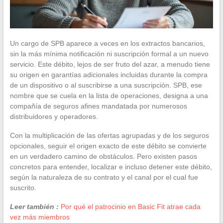
Un cargo de SPB aparece a veces en los extractos bancarios,
sin la más mínima notificación ni suscripción formal a un nuevo
servicio. Este débito, lejos de ser fruto del azar, a menudo tiene
su origen en garantías adicionales incluidas durante la compra
de un dispositivo o al suscribirse a una suscripción. SPB, ese
nombre que se cuela en la lista de operaciones, designa a una
compañía de seguros afines mandatada por numerosos
distribuidores y operadores.
Con la multiplicación de las ofertas agrupadas y de los seguros
opcionales, seguir el origen exacto de este débito se convierte
en un verdadero camino de obstáculos. Pero existen pasos
concretos para entender, localizar e incluso detener este débito,
según la naturaleza de su contrato y el canal por el cual fue
suscrito.
Leer también :
Por qué el patrocinio en Basic Fit atrae cada
vez más miembros