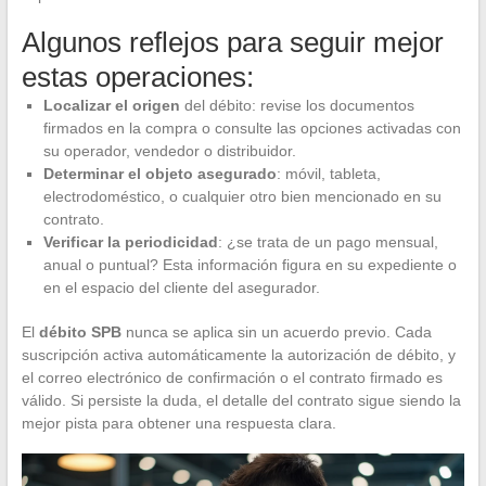
Algunos reflejos para seguir mejor
estas operaciones:
Localizar el origen
del débito: revise los documentos
firmados en la compra o consulte las opciones activadas con
su operador, vendedor o distribuidor.
Determinar el objeto asegurado
: móvil, tableta,
electrodoméstico, o cualquier otro bien mencionado en su
contrato.
Verificar la periodicidad
: ¿se trata de un pago mensual,
anual o puntual? Esta información figura en su expediente o
en el espacio del cliente del asegurador.
El
débito SPB
nunca se aplica sin un acuerdo previo. Cada
suscripción activa automáticamente la autorización de débito, y
el correo electrónico de confirmación o el contrato firmado es
válido. Si persiste la duda, el detalle del contrato sigue siendo la
mejor pista para obtener una respuesta clara.