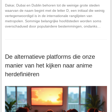
Dakar, Dubai en Dublin behoren tot de weinige grote steden
waarvan de naam begint met de letter D, een initiaal die weinig
vertegenwoordigd is in de internationale ranglijsten van
metropolen. Sommige belangrijke hoofdsteden worden soms
overschaduwd door populairdere bestemmingen, ondanks…
De alternatieve platforms die onze
manier van het kijken naar anime
herdefiniëren