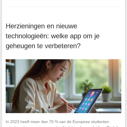
Herzieningen en nieuwe
technologieën: welke app om je
geheugen te verbeteren?
In 2023 heeft meer dan 70 % van de Europese studenten