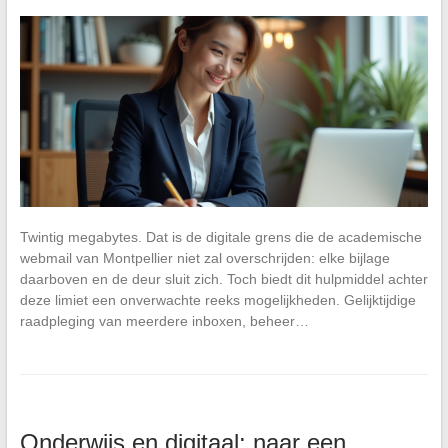
Twintig megabytes. Dat is de digitale grens die de academische
webmail van Montpellier niet zal overschrijden: elke bijlage
daarboven en de deur sluit zich. Toch biedt dit hulpmiddel achter
deze limiet een onverwachte reeks mogelijkheden. Gelijktijdige
raadpleging van meerdere inboxen, beheer…
Onderwijs en digitaal: naar een