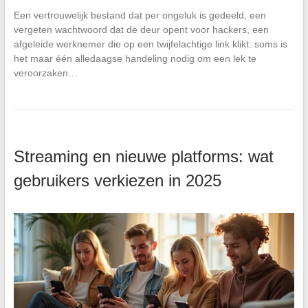
Een vertrouwelijk bestand dat per ongeluk is gedeeld, een
vergeten wachtwoord dat de deur opent voor hackers, een
afgeleide werknemer die op een twijfelachtige link klikt: soms is
het maar één alledaagse handeling nodig om een lek te
veroorzaken…
Streaming en nieuwe platforms: wat
gebruikers verkiezen in 2025