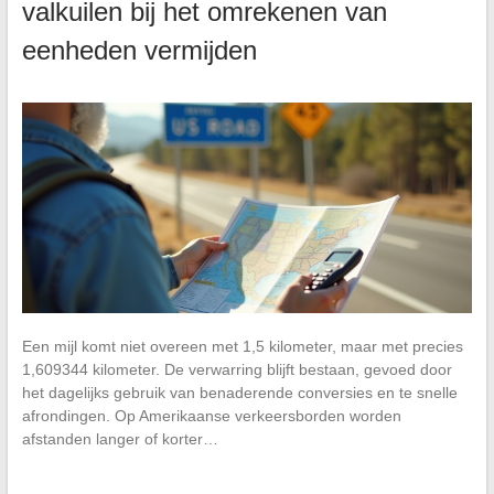
valkuilen bij het omrekenen van
eenheden vermijden
Een mijl komt niet overeen met 1,5 kilometer, maar met precies
1,609344 kilometer. De verwarring blijft bestaan, gevoed door
het dagelijks gebruik van benaderende conversies en te snelle
afrondingen. Op Amerikaanse verkeersborden worden
afstanden langer of korter…