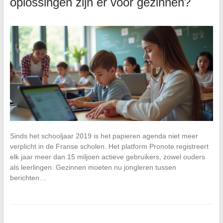
oplossingen zijn er voor gezinnen?
Sinds het schooljaar 2019 is het papieren agenda niet meer
verplicht in de Franse scholen. Het platform Pronote registreert
elk jaar meer dan 15 miljoen actieve gebruikers, zowel ouders
als leerlingen. Gezinnen moeten nu jongleren tussen
berichten…