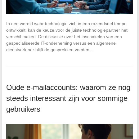
In een wereld waar technologie zich in een razendsnel tempo
ontwikkelt, kan de keuze voor de juiste technologiepartner het
verschil maken. De discussie over het inschakelen van een
gespecialiseerde IT-onderneming versus een algemene
dienstverlener blijft de gesprekken voeden…
Oude e-mailaccounts: waarom ze nog
steeds interessant zijn voor sommige
gebruikers