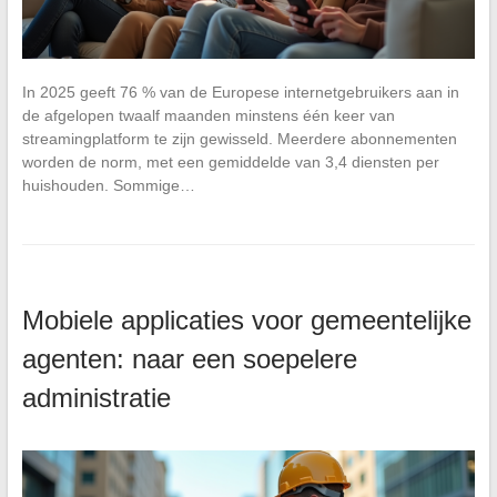
In 2025 geeft 76 % van de Europese internetgebruikers aan in
de afgelopen twaalf maanden minstens één keer van
streamingplatform te zijn gewisseld. Meerdere abonnementen
worden de norm, met een gemiddelde van 3,4 diensten per
huishouden. Sommige…
Mobiele applicaties voor gemeentelijke
agenten: naar een soepelere
administratie