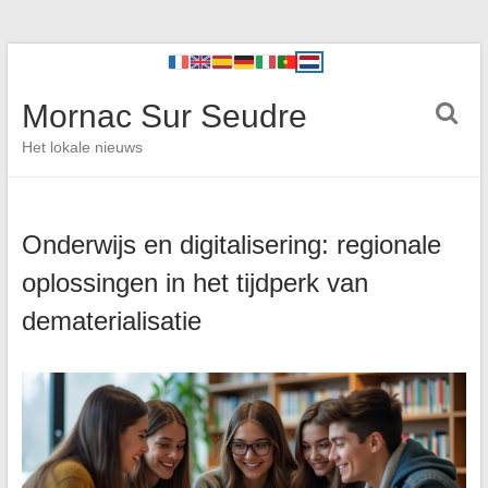
Mornac Sur Seudre
Het lokale nieuws
Onderwijs en digitalisering: regionale
oplossingen in het tijdperk van
dematerialisatie