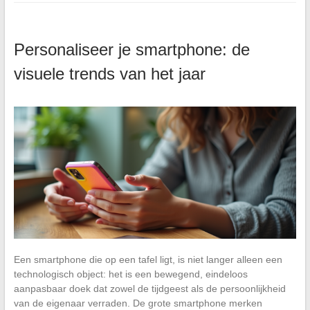
Personaliseer je smartphone: de
visuele trends van het jaar
Een smartphone die op een tafel ligt, is niet langer alleen een
technologisch object: het is een bewegend, eindeloos
aanpasbaar doek dat zowel de tijdgeest als de persoonlijkheid
van de eigenaar verraden. De grote smartphone merken