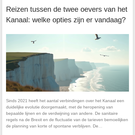
Reizen tussen de twee oevers van het
Kanaal: welke opties zijn er vandaag?
Sinds 2021 heeft het aantal verbindingen over het Kanaal een
duidelijke evolutie doorgemaakt, met de heropening van
bepaalde lijnen en de verdwijning van andere. De sanitaire
regels na de Brexit en de fluctuatie van de tarieven bemoeilijken
de planning van korte of spontane verblijven. De…