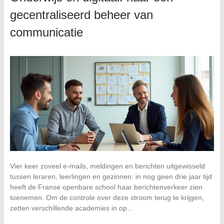
gecentraliseerd beheer van
communicatie
Vier keer zoveel e-mails, meldingen en berichten uitgewisseld
tussen leraren, leerlingen en gezinnen: in nog geen drie jaar tijd
heeft de Franse openbare school haar berichtenverkeer zien
toenemen. Om de controle over deze stroom terug te krijgen,
zetten verschillende academies in op…