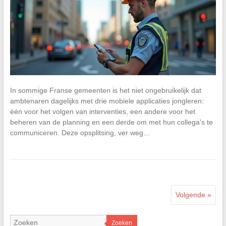
In sommige Franse gemeenten is het niet ongebruikelijk dat
ambtenaren dagelijks met drie mobiele applicaties jongleren:
één voor het volgen van interventies, een andere voor het
beheren van de planning en een derde om met hun collega’s te
communiceren. Deze opsplitsing, ver weg…
Volgende »
Zoeken