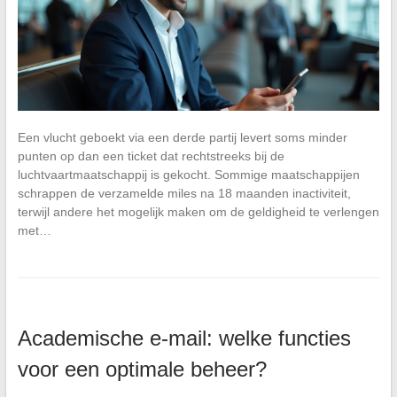
Een vlucht geboekt via een derde partij levert soms minder
punten op dan een ticket dat rechtstreeks bij de
luchtvaartmaatschappij is gekocht. Sommige maatschappijen
schrappen de verzamelde miles na 18 maanden inactiviteit,
terwijl andere het mogelijk maken om de geldigheid te verlengen
met…
Academische e-mail: welke functies
voor een optimale beheer?