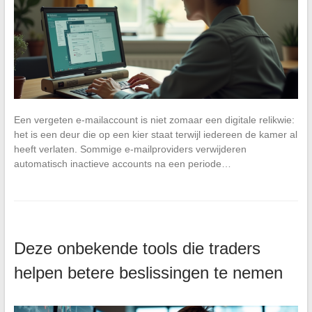
Een vergeten e-mailaccount is niet zomaar een digitale relikwie:
het is een deur die op een kier staat terwijl iedereen de kamer al
heeft verlaten. Sommige e-mailproviders verwijderen
automatisch inactieve accounts na een periode…
Deze onbekende tools die traders
helpen betere beslissingen te nemen