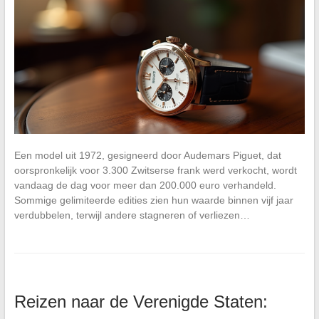
Een model uit 1972, gesigneerd door Audemars Piguet, dat
oorspronkelijk voor 3.300 Zwitserse frank werd verkocht, wordt
vandaag de dag voor meer dan 200.000 euro verhandeld.
Sommige gelimiteerde edities zien hun waarde binnen vijf jaar
verdubbelen, terwijl andere stagneren of verliezen…
Reizen naar de Verenigde Staten: