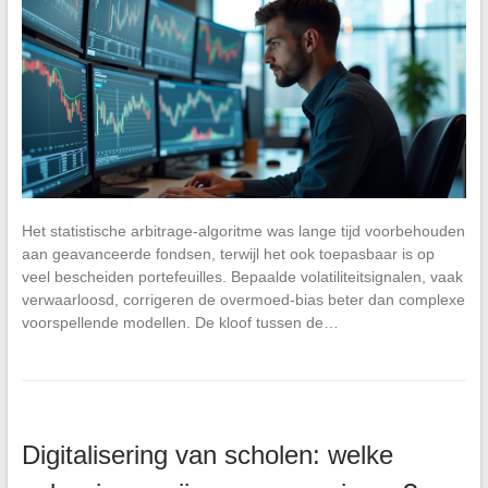
Het statistische arbitrage-algoritme was lange tijd voorbehouden
aan geavanceerde fondsen, terwijl het ook toepasbaar is op
veel bescheiden portefeuilles. Bepaalde volatiliteitsignalen, vaak
verwaarloosd, corrigeren de overmoed-bias beter dan complexe
voorspellende modellen. De kloof tussen de…
Digitalisering van scholen: welke