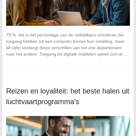
79 %: dat is het percentage van de middelbare scholieren die
toegang hebben tot een computer binnen hun instelling, maar
dit cijfer verbergt diepe verschillen van het ene departement
naar het andere. Toegang tot digitale middelen speelt zich af…
Reizen en loyaliteit: het beste halen uit
luchtvaartprogramma’s