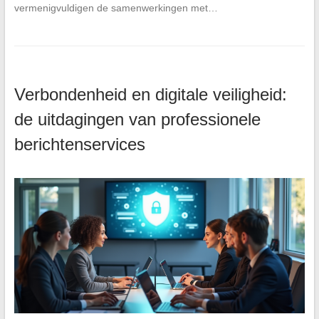
vermenigvuldigen de samenwerkingen met…
Verbondenheid en digitale veiligheid:
de uitdagingen van professionele
berichtenservices