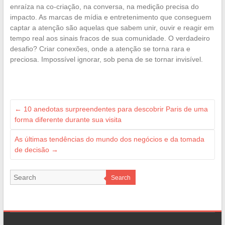
enraíza na co-criação, na conversa, na medição precisa do
impacto. As marcas de mídia e entretenimento que conseguem
captar a atenção são aquelas que sabem unir, ouvir e reagir em
tempo real aos sinais fracos de sua comunidade. O verdadeiro
desafio? Criar conexões, onde a atenção se torna rara e
preciosa. Impossível ignorar, sob pena de se tornar invisível.
←
10 anedotas surpreendentes para descobrir Paris de uma
forma diferente durante sua visita
As últimas tendências do mundo dos negócios e da tomada
de decisão
→
Search