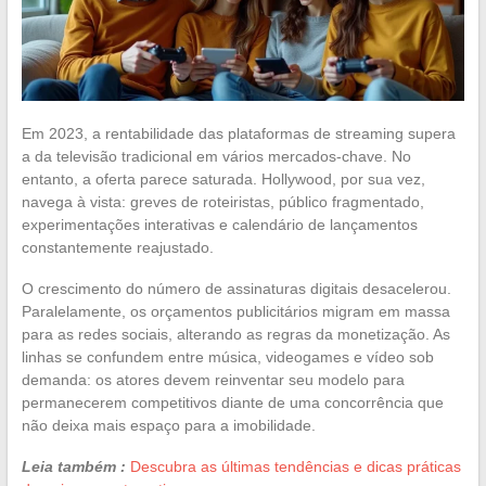
Em 2023, a rentabilidade das plataformas de streaming supera
a da televisão tradicional em vários mercados-chave. No
entanto, a oferta parece saturada. Hollywood, por sua vez,
navega à vista: greves de roteiristas, público fragmentado,
experimentações interativas e calendário de lançamentos
constantemente reajustado.
O crescimento do número de assinaturas digitais desacelerou.
Paralelamente, os orçamentos publicitários migram em massa
para as redes sociais, alterando as regras da monetização. As
linhas se confundem entre música, videogames e vídeo sob
demanda: os atores devem reinventar seu modelo para
permanecerem competitivos diante de uma concorrência que
não deixa mais espaço para a imobilidade.
Leia também :
Descubra as últimas tendências e dicas práticas