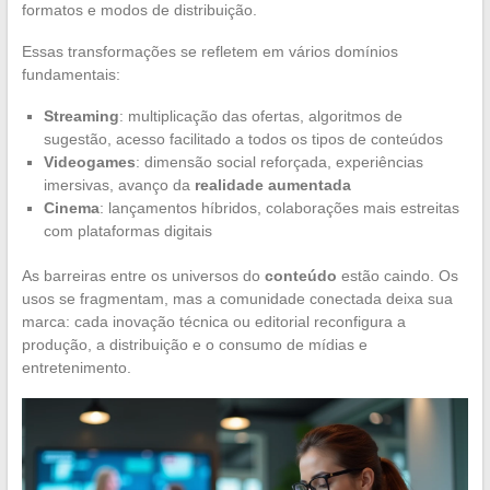
formatos e modos de distribuição.
Essas transformações se refletem em vários domínios
fundamentais:
Streaming
: multiplicação das ofertas, algoritmos de
sugestão, acesso facilitado a todos os tipos de conteúdos
Videogames
: dimensão social reforçada, experiências
imersivas, avanço da
realidade aumentada
Cinema
: lançamentos híbridos, colaborações mais estreitas
com plataformas digitais
As barreiras entre os universos do
conteúdo
estão caindo. Os
usos se fragmentam, mas a comunidade conectada deixa sua
marca: cada inovação técnica ou editorial reconfigura a
produção, a distribuição e o consumo de mídias e
entretenimento.