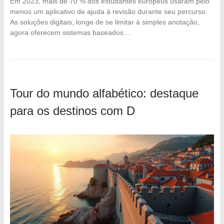
Em 2023, mais de 70 % dos estudantes europeus usaram pelo
menos um aplicativo de ajuda à revisão durante seu percurso.
As soluções digitais, longe de se limitar à simples anotação,
agora oferecem sistemas baseados…
Tour do mundo alfabético: destaque
para os destinos com D