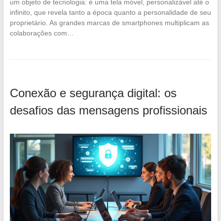
um objeto de tecnologia: é uma tela móvel, personalizável até o
infinito, que revela tanto a época quanto a personalidade de seu
proprietário. As grandes marcas de smartphones multiplicam as
colaborações com…
Conexão e segurança digital: os
desafios das mensagens profissionais