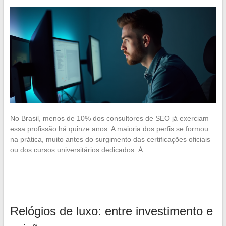
No Brasil, menos de 10% dos consultores de SEO já exerciam
essa profissão há quinze anos. A maioria dos perfis se formou
na prática, muito antes do surgimento das certificações oficiais
ou dos cursos universitários dedicados. À…
Relógios de luxo: entre investimento e