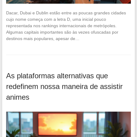
Dacar, Dubai e Dublin estão entre as poucas grandes cidades
cujo nome começa com a letra D, uma inicial pouco
representada nos rankings internacionais de metrópoles.
Algumas capitais importantes são às vezes ofuscadas por
destinos mais populares, apesar de…
As plataformas alternativas que
redefinem nossa maneira de assistir
animes