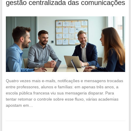
gestão centralizada das comunicações
Quatro vezes mais e-mails, notificações e mensagens trocadas
entre professores, alunos e famílias: em apenas três anos, a
escola pública francesa viu sua mensageria disparar. Para
tentar retomar o controle sobre esse fluxo, várias academias
apostam em…