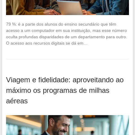
79 %: é a parte dos alunos do ensino secundário que têm
acesso a um computador em sua instituição, mas esse número
oculta profundas disparidades de um departamento para outro.
O acesso aos recursos digitais se dá em…
Viagem e fidelidade: aproveitando ao
máximo os programas de milhas
aéreas