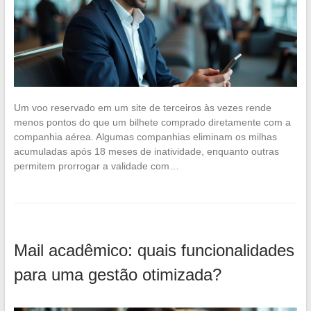
Um voo reservado em um site de terceiros às vezes rende
menos pontos do que um bilhete comprado diretamente com a
companhia aérea. Algumas companhias eliminam os milhas
acumuladas após 18 meses de inatividade, enquanto outras
permitem prorrogar a validade com…
Mail acadêmico: quais funcionalidades
para uma gestão otimizada?