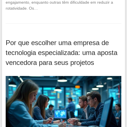
engajamento, enquanto outras têm dificuldade em reduzir a
rotatividade. Os…
Por que escolher uma empresa de
tecnologia especializada: uma aposta
vencedora para seus projetos