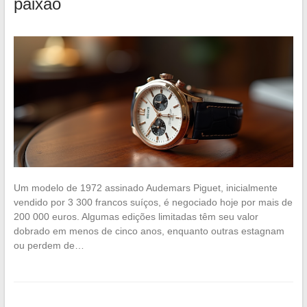
paixão
Um modelo de 1972 assinado Audemars Piguet, inicialmente
vendido por 3 300 francos suíços, é negociado hoje por mais de
200 000 euros. Algumas edições limitadas têm seu valor
dobrado em menos de cinco anos, enquanto outras estagnam
ou perdem de…