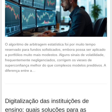
O algoritmo de arbitragem estatística foi por muito tempo
reservado para fundos sofisticados, embora possa ser aplicado
a portfólios muito mais modestos. Alguns sinais de volatilidade,
frequentemente negligenciados, corrigem os vieses de
superconfiança melhor do que complexos modelos preditivos. A
diferença entre a…
Digitalização das instituições de
ensino: quais soluções para as