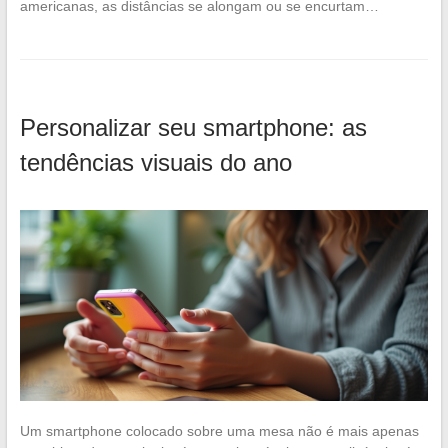
americanas, as distâncias se alongam ou se encurtam…
Personalizar seu smartphone: as
tendências visuais do ano
Um smartphone colocado sobre uma mesa não é mais apenas