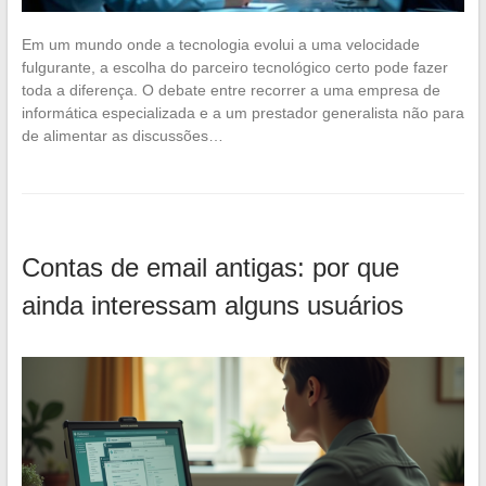
Em um mundo onde a tecnologia evolui a uma velocidade
fulgurante, a escolha do parceiro tecnológico certo pode fazer
toda a diferença. O debate entre recorrer a uma empresa de
informática especializada e a um prestador generalista não para
de alimentar as discussões…
Contas de email antigas: por que
ainda interessam alguns usuários