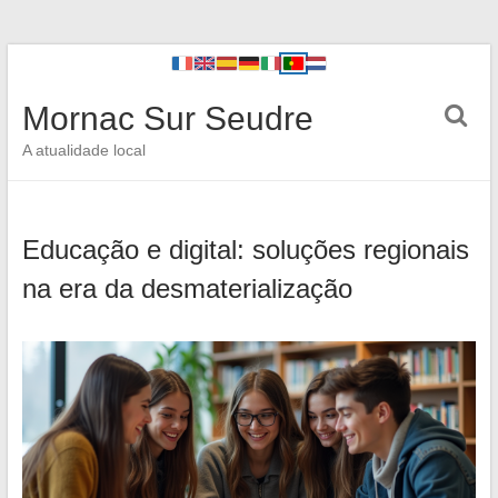
Mornac Sur Seudre
A atualidade local
Educação e digital: soluções regionais
na era da desmaterialização