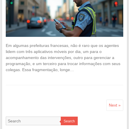
Em algumas prefeituras francesas, não é raro que os agentes
lidem com três aplicativos móveis por dia, um para o
acompanhamento das intervenções, outro para gerenciar a
programação, e um terceiro para trocar informações com seus
colegas. Essa fragmentação, longe…
Next »
Search