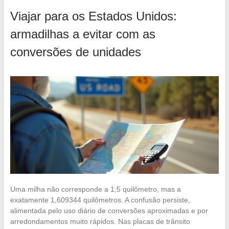
Viajar para os Estados Unidos:
armadilhas a evitar com as
conversões de unidades
Uma milha não corresponde a 1,5 quilômetro, mas a
exatamente 1,609344 quilômetros. A confusão persiste,
alimentada pelo uso diário de conversões aproximadas e por
arredondamentos muito rápidos. Nas placas de trânsito