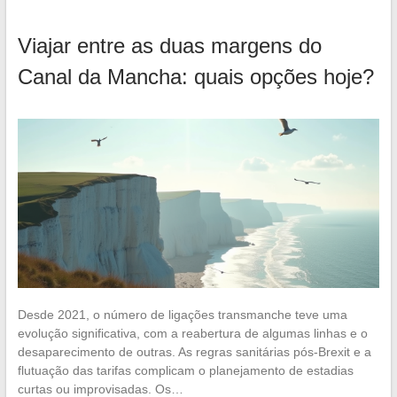
Viajar entre as duas margens do
Canal da Mancha: quais opções hoje?
Desde 2021, o número de ligações transmanche teve uma
evolução significativa, com a reabertura de algumas linhas e o
desaparecimento de outras. As regras sanitárias pós-Brexit e a
flutuação das tarifas complicam o planejamento de estadias
curtas ou improvisadas. Os…