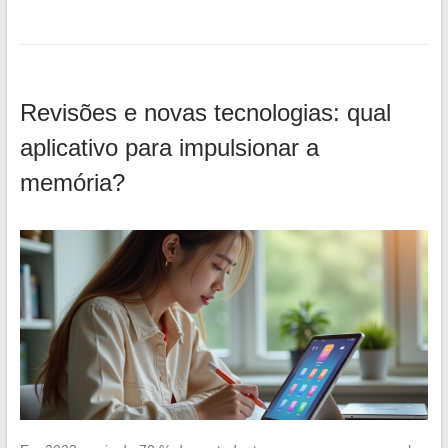
Revisões e novas tecnologias: qual
aplicativo para impulsionar a
memória?