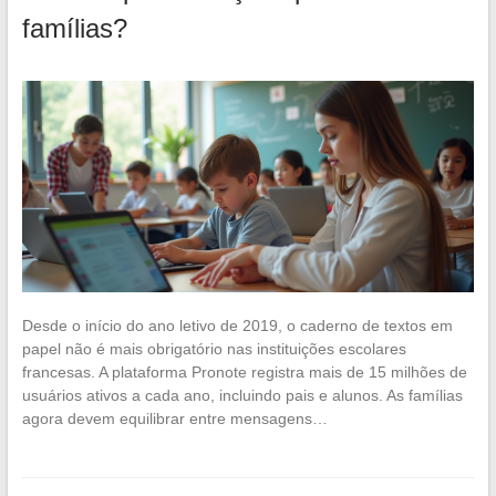
famílias?
Desde o início do ano letivo de 2019, o caderno de textos em
papel não é mais obrigatório nas instituições escolares
francesas. A plataforma Pronote registra mais de 15 milhões de
usuários ativos a cada ano, incluindo pais e alunos. As famílias
agora devem equilibrar entre mensagens…