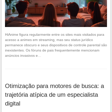
HiAnime figura regularmente entre os sites mais visitados para
acesso a animes em streaming, mas seu status jurídico
permanece obscuro e seus dispositivos de controle parental são
inexistentes. Os fóruns de pais frequentemente mencionam
anúncios invasivos e…
Otimização para motores de busca: a
trajetória atípica de um especialista
digital