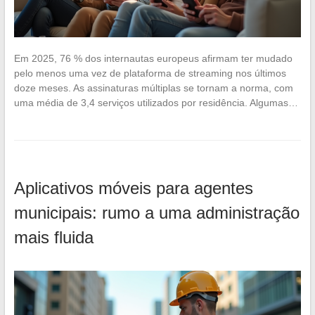
Em 2025, 76 % dos internautas europeus afirmam ter mudado
pelo menos uma vez de plataforma de streaming nos últimos
doze meses. As assinaturas múltiplas se tornam a norma, com
uma média de 3,4 serviços utilizados por residência. Algumas…
Aplicativos móveis para agentes
municipais: rumo a uma administração
mais fluida