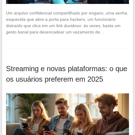
Um arquivo confidencial compartilhado por engano, uma senha
esquecida que abre a porta para hackers, um funcionário
distraído que clica em um link duvidoso: às vezes, basta um
gesto banal para desencadear um vazamento de…
Streaming e novas plataformas: o que
os usuários preferem em 2025