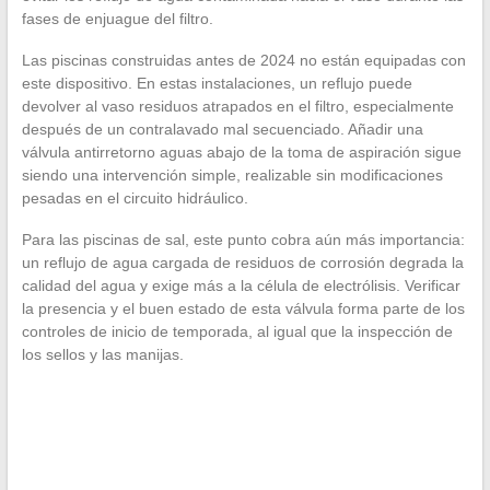
fases de enjuague del filtro.
Las piscinas construidas antes de 2024 no están equipadas con
este dispositivo. En estas instalaciones, un reflujo puede
devolver al vaso residuos atrapados en el filtro, especialmente
después de un contralavado mal secuenciado. Añadir una
válvula antirretorno aguas abajo de la toma de aspiración sigue
siendo una intervención simple, realizable sin modificaciones
pesadas en el circuito hidráulico.
Para las piscinas de sal, este punto cobra aún más importancia:
un reflujo de agua cargada de residuos de corrosión degrada la
calidad del agua y exige más a la célula de electrólisis. Verificar
la presencia y el buen estado de esta válvula forma parte de los
controles de inicio de temporada, al igual que la inspección de
los sellos y las manijas.