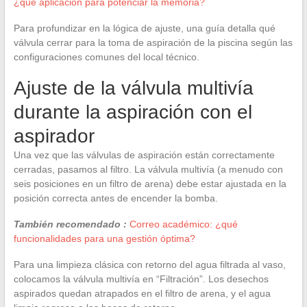
¿qué aplicación para potenciar la memoria?
Para profundizar en la lógica de ajuste, una guía detalla qué
válvula cerrar para la toma de aspiración de la piscina según las
configuraciones comunes del local técnico.
Ajuste de la válvula multivía
durante la aspiración con el
aspirador
Una vez que las válvulas de aspiración están correctamente
cerradas, pasamos al filtro. La válvula multivía (a menudo con
seis posiciones en un filtro de arena) debe estar ajustada en la
posición correcta antes de encender la bomba.
También recomendado :
Correo académico: ¿qué
funcionalidades para una gestión óptima?
Para una limpieza clásica con retorno del agua filtrada al vaso,
colocamos la válvula multivía en “Filtración”. Los desechos
aspirados quedan atrapados en el filtro de arena, y el agua