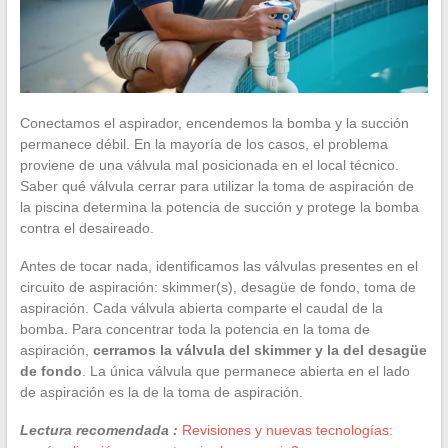
Conectamos el aspirador, encendemos la bomba y la succión
permanece débil. En la mayoría de los casos, el problema
proviene de una válvula mal posicionada en el local técnico.
Saber qué válvula cerrar para utilizar la toma de aspiración de
la piscina determina la potencia de succión y protege la bomba
contra el desaireado.
Antes de tocar nada, identificamos las válvulas presentes en el
circuito de aspiración: skimmer(s), desagüe de fondo, toma de
aspiración. Cada válvula abierta comparte el caudal de la
bomba. Para concentrar toda la potencia en la toma de
aspiración,
cerramos la válvula del skimmer y la del desagüe
de fondo
. La única válvula que permanece abierta en el lado
de aspiración es la de la toma de aspiración.
Lectura recomendada :
Revisiones y nuevas tecnologías: