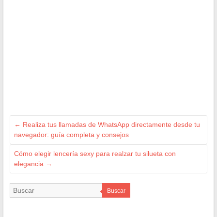
←
Realiza tus llamadas de WhatsApp directamente desde tu
navegador: guía completa y consejos
Cómo elegir lencería sexy para realzar tu silueta con
elegancia
→
Buscar