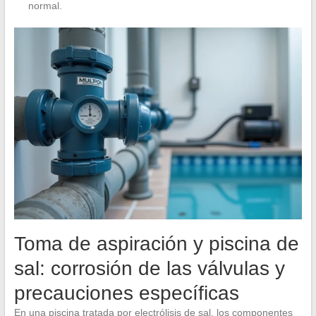
normal.
Toma de aspiración y piscina de
sal: corrosión de las válvulas y
precauciones específicas
En una piscina tratada por electrólisis de sal, los componentes