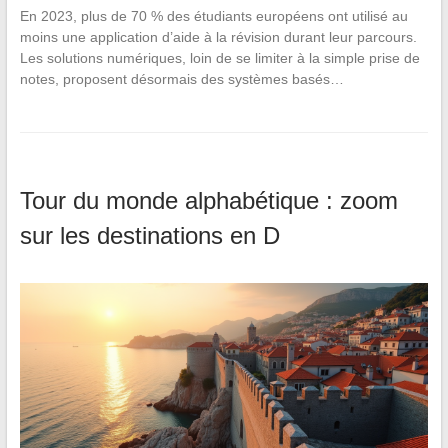
En 2023, plus de 70 % des étudiants européens ont utilisé au
moins une application d’aide à la révision durant leur parcours.
Les solutions numériques, loin de se limiter à la simple prise de
notes, proposent désormais des systèmes basés…
Tour du monde alphabétique : zoom
sur les destinations en D