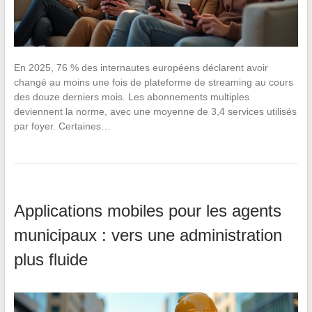
En 2025, 76 % des internautes européens déclarent avoir
changé au moins une fois de plateforme de streaming au cours
des douze derniers mois. Les abonnements multiples
deviennent la norme, avec une moyenne de 3,4 services utilisés
par foyer. Certaines…
Applications mobiles pour les agents
municipaux : vers une administration
plus fluide