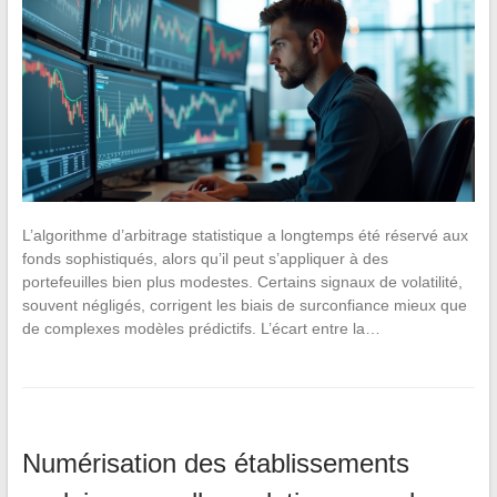
L’algorithme d’arbitrage statistique a longtemps été réservé aux
fonds sophistiqués, alors qu’il peut s’appliquer à des
portefeuilles bien plus modestes. Certains signaux de volatilité,
souvent négligés, corrigent les biais de surconfiance mieux que
de complexes modèles prédictifs. L’écart entre la…
Numérisation des établissements