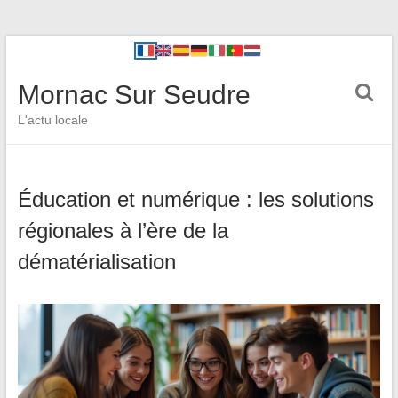
Mornac Sur Seudre
L'actu locale
Éducation et numérique : les solutions
régionales à l’ère de la
dématérialisation