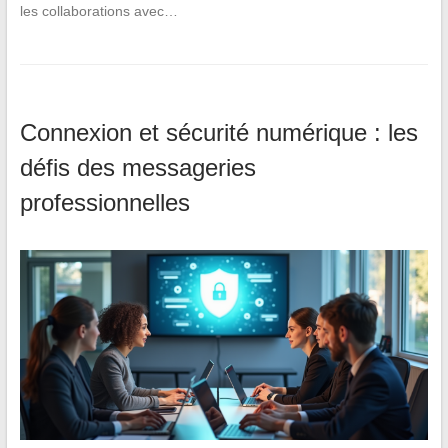
les collaborations avec…
Connexion et sécurité numérique : les
défis des messageries
professionnelles