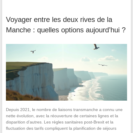
Voyager entre les deux rives de la
Manche : quelles options aujourd’hui ?
Depuis 2021, le nombre de liaisons transmanche a connu une
nette évolution, avec la réouverture de certaines lignes et la
disparition d’autres. Les règles sanitaires post-Brexit et la
fluctuation des tarifs compliquent la planification de séjours