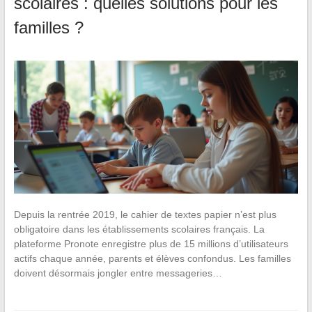
scolaires : quelles solutions pour les
familles ?
Depuis la rentrée 2019, le cahier de textes papier n’est plus
obligatoire dans les établissements scolaires français. La
plateforme Pronote enregistre plus de 15 millions d’utilisateurs
actifs chaque année, parents et élèves confondus. Les familles
doivent désormais jongler entre messageries…