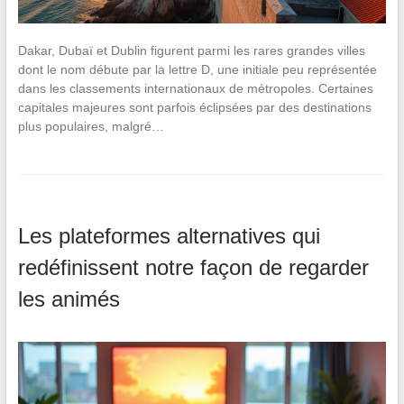
Dakar, Dubaï et Dublin figurent parmi les rares grandes villes
dont le nom débute par la lettre D, une initiale peu représentée
dans les classements internationaux de métropoles. Certaines
capitales majeures sont parfois éclipsées par des destinations
plus populaires, malgré…
Les plateformes alternatives qui
redéfinissent notre façon de regarder
les animés