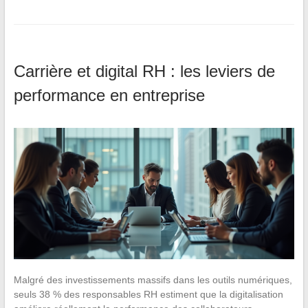
Carrière et digital RH : les leviers de
performance en entreprise
Malgré des investissements massifs dans les outils numériques,
seuls 38 % des responsables RH estiment que la digitalisation