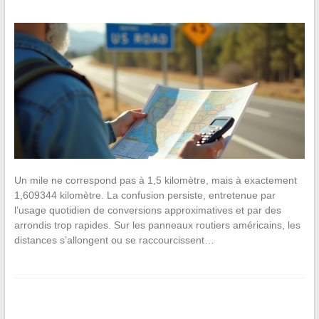
Un mile ne correspond pas à 1,5 kilomètre, mais à exactement
1,609344 kilomètre. La confusion persiste, entretenue par
l’usage quotidien de conversions approximatives et par des
arrondis trop rapides. Sur les panneaux routiers américains, les
distances s’allongent ou se raccourcissent…