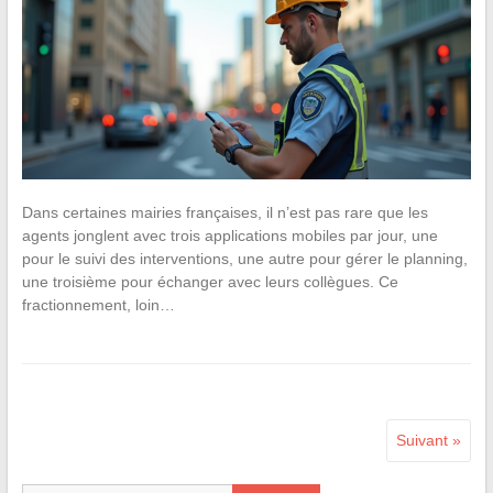
Dans certaines mairies françaises, il n’est pas rare que les
agents jonglent avec trois applications mobiles par jour, une
pour le suivi des interventions, une autre pour gérer le planning,
une troisième pour échanger avec leurs collègues. Ce
fractionnement, loin…
Suivant »