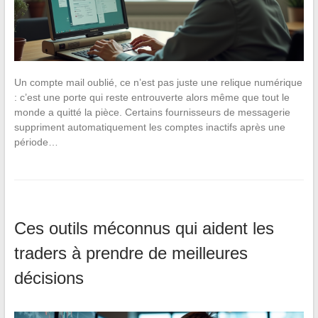
Un compte mail oublié, ce n’est pas juste une relique numérique
: c’est une porte qui reste entrouverte alors même que tout le
monde a quitté la pièce. Certains fournisseurs de messagerie
suppriment automatiquement les comptes inactifs après une
période…
Ces outils méconnus qui aident les
traders à prendre de meilleures
décisions