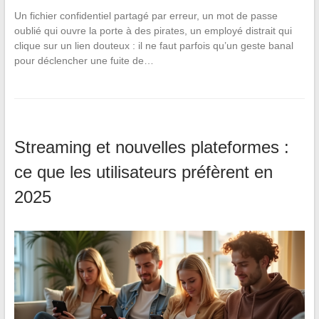
Un fichier confidentiel partagé par erreur, un mot de passe
oublié qui ouvre la porte à des pirates, un employé distrait qui
clique sur un lien douteux : il ne faut parfois qu’un geste banal
pour déclencher une fuite de…
Streaming et nouvelles plateformes :
ce que les utilisateurs préfèrent en
2025