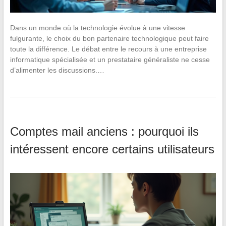
Dans un monde où la technologie évolue à une vitesse
fulgurante, le choix du bon partenaire technologique peut faire
toute la différence. Le débat entre le recours à une entreprise
informatique spécialisée et un prestataire généraliste ne cesse
d’alimenter les discussions.…
Comptes mail anciens : pourquoi ils
intéressent encore certains utilisateurs