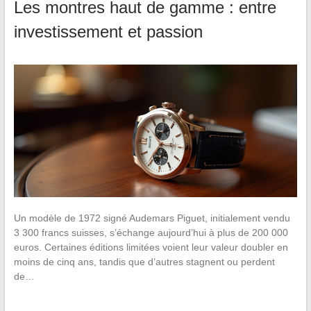
Les montres haut de gamme : entre
investissement et passion
Un modèle de 1972 signé Audemars Piguet, initialement vendu
3 300 francs suisses, s’échange aujourd’hui à plus de 200 000
euros. Certaines éditions limitées voient leur valeur doubler en
moins de cinq ans, tandis que d’autres stagnent ou perdent
de…