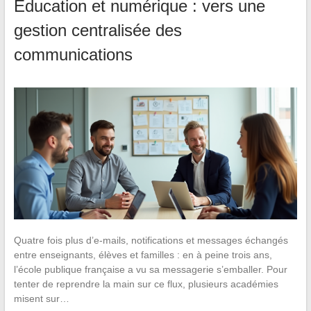
Éducation et numérique : vers une
gestion centralisée des
communications
Quatre fois plus d’e-mails, notifications et messages échangés
entre enseignants, élèves et familles : en à peine trois ans,
l’école publique française a vu sa messagerie s’emballer. Pour
tenter de reprendre la main sur ce flux, plusieurs académies
misent sur…