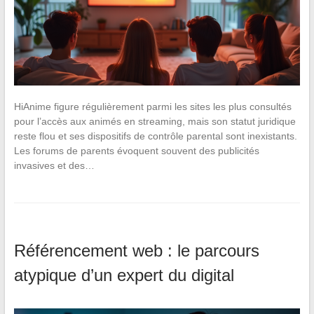
HiAnime figure régulièrement parmi les sites les plus consultés
pour l’accès aux animés en streaming, mais son statut juridique
reste flou et ses dispositifs de contrôle parental sont inexistants.
Les forums de parents évoquent souvent des publicités
invasives et des…
Référencement web : le parcours
atypique d’un expert du digital