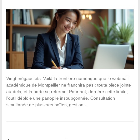
Vingt mégaoctets. Voilà la frontière numérique que le webmail
académique de Montpellier ne franchira pas : toute pièce jointe
au-delà, et la porte se referme. Pourtant, derrière cette limite,
l’outil déploie une panoplie insoupçonnée. Consultation
simultanée de plusieurs boîtes, gestion…