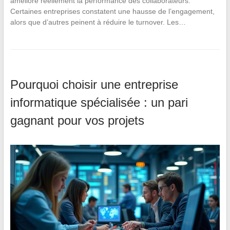
améliore réellement la performance des collaborateurs.
Certaines entreprises constatent une hausse de l’engagement,
alors que d’autres peinent à réduire le turnover. Les…
Pourquoi choisir une entreprise
informatique spécialisée : un pari
gagnant pour vos projets