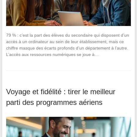
79 % : c’est la part des élèves du secondaire qui disposent d’un
accès à un ordinateur au sein de leur établissement, mais ce
chiffre masque des écarts profonds d’un département à l’autre.
L’accès aux ressources numériques se joue à…
Voyage et fidélité : tirer le meilleur
parti des programmes aériens