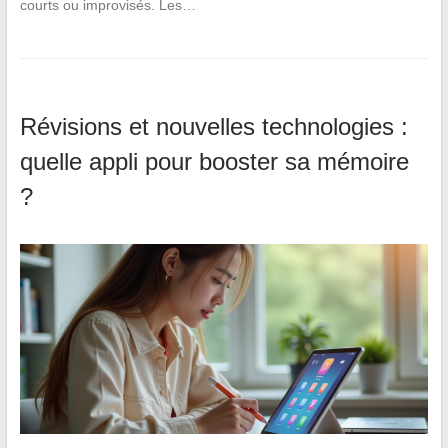
courts ou improvisés. Les…
Révisions et nouvelles technologies :
quelle appli pour booster sa mémoire
?