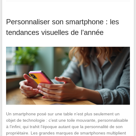
Personnaliser son smartphone : les
tendances visuelles de l’année
Un smartphone posé sur une table n’est plus seulement un
objet de technologie : c’est une toile mouvante, personnalisable
à l’infini, qui trahit l’époque autant que la personnalité de son
propriétaire. Les grandes marques de smartphones multiplient