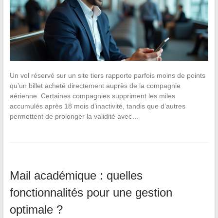
Un vol réservé sur un site tiers rapporte parfois moins de points
qu’un billet acheté directement auprès de la compagnie
aérienne. Certaines compagnies suppriment les miles
accumulés après 18 mois d’inactivité, tandis que d’autres
permettent de prolonger la validité avec…
Mail académique : quelles
fonctionnalités pour une gestion
optimale ?